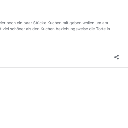
Feier noch ein paar Stücke Kuchen mit geben wollen um am
t viel schöner als den Kuchen beziehungsweise die Torte in