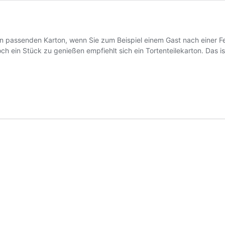
inen passenden Karton, wenn Sie zum Beispiel einem Gast nach einer 
 ein Stück zu genießen empfiehlt sich ein Tortenteilekarton. Das is
n