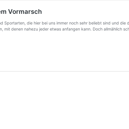
 dem Vormarsch
nd Sportarten, die hier bei uns immer noch sehr beliebt sind und die 
, mit denen nahezu jeder etwas anfangen kann. Doch allmählich sch