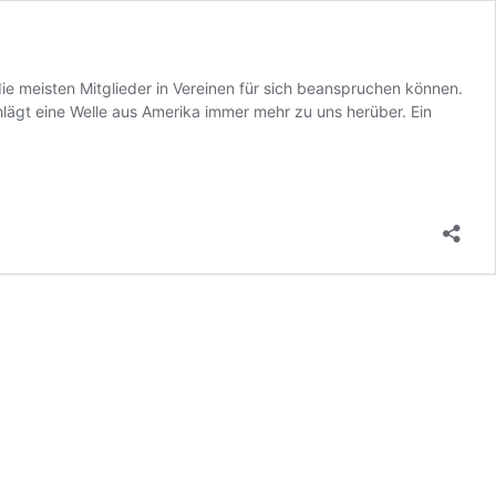
die meisten Mitglieder in Vereinen für sich beanspruchen können.
lägt eine Welle aus Amerika immer mehr zu uns herüber. Ein