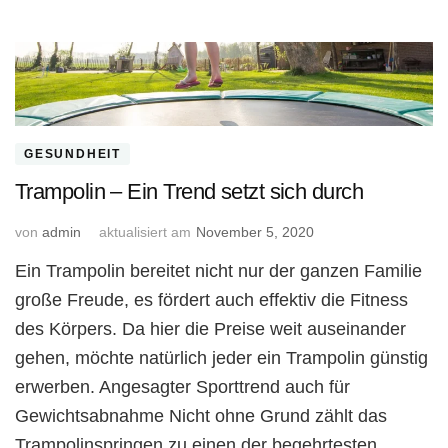
GESUNDHEIT
Trampolin – Ein Trend setzt sich durch
von
admin
aktualisiert am
November 5, 2020
Ein Trampolin bereitet nicht nur der ganzen Familie
große Freude, es fördert auch effektiv die Fitness
des Körpers. Da hier die Preise weit auseinander
gehen, möchte natürlich jeder ein Trampolin günstig
erwerben. Angesagter Sporttrend auch für
Gewichtsabnahme Nicht ohne Grund zählt das
Trampolinspringen zu einen der begehrtesten