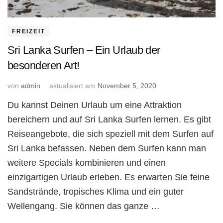
FREIZEIT
Sri Lanka Surfen – Ein Urlaub der
besonderen Art!
von
admin
aktualisiert am
November 5, 2020
Du kannst Deinen Urlaub um eine Attraktion
bereichern und auf Sri Lanka Surfen lernen. Es gibt
Reiseangebote, die sich speziell mit dem Surfen auf
Sri Lanka befassen. Neben dem Surfen kann man
weitere Specials kombinieren und einen
einzigartigen Urlaub erleben. Es erwarten Sie feine
Sandstrände, tropisches Klima und ein guter
Wellengang. Sie können das ganze …