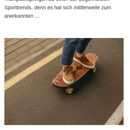
Sporttrends, denn es hat sich mittlerweile zum
anerkannten …