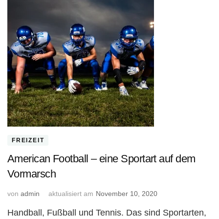
FREIZEIT
American Football – eine Sportart auf dem
Vormarsch
von
admin
aktualisiert am
November 10, 2020
Handball, Fußball und Tennis. Das sind Sportarten,