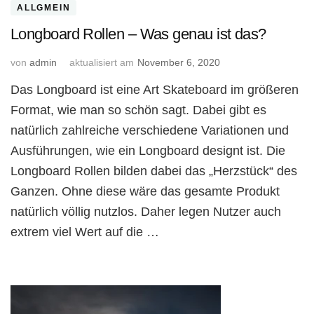
ALLGMEIN
Longboard Rollen – Was genau ist das?
von
admin
aktualisiert am
November 6, 2020
Das Longboard ist eine Art Skateboard im größeren
Format, wie man so schön sagt. Dabei gibt es
natürlich zahlreiche verschiedene Variationen und
Ausführungen, wie ein Longboard designt ist. Die
Longboard Rollen bilden dabei das „Herzstück“ des
Ganzen. Ohne diese wäre das gesamte Produkt
natürlich völlig nutzlos. Daher legen Nutzer auch
extrem viel Wert auf die …