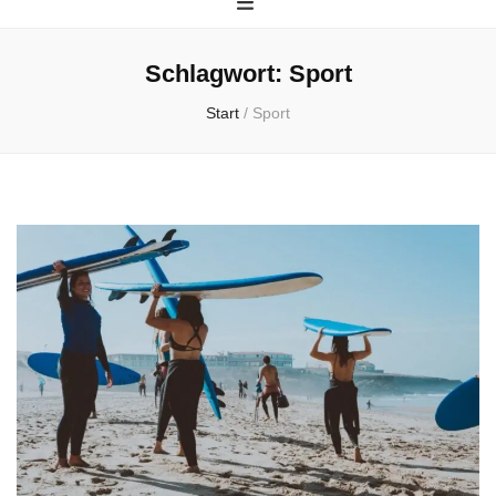
Schlagwort:
Sport
Start
/
Sport