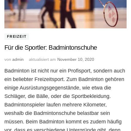
FREIZEIT
Für die Sportler: Badmintonschuhe
von
admin
aktualisiert am
November 10, 2020
Badminton ist nicht nur ein Profisport, sondern auch
ein beliebter Freizeitsport. Zum Badminton gehören
einige Ausrüstungsgegenstände, wie etwa die
Schläger, die Bälle, oder die Sportbekleidung.
Badmintonspieler laufen mehrere Kilometer,
weshalb die Badmintonschuhe belastbar sein
müssen. Beim Badminton kommt es zudem häufig
vor, dass es verschiedene Untergründe gibt, denn