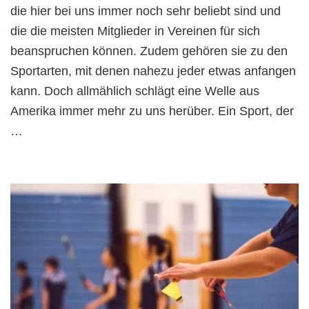
die hier bei uns immer noch sehr beliebt sind und
die die meisten Mitglieder in Vereinen für sich
beanspruchen können. Zudem gehören sie zu den
Sportarten, mit denen nahezu jeder etwas anfangen
kann. Doch allmählich schlägt eine Welle aus
Amerika immer mehr zu uns herüber. Ein Sport, der
…