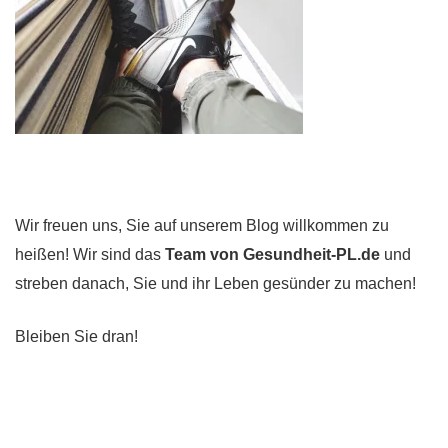
Wir freuen uns, Sie auf unserem Blog willkommen zu
heißen! Wir sind das
Team von Gesundheit-PL.de
und
streben danach, Sie und ihr Leben gesünder zu machen!
Bleiben Sie dran!