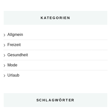
KATEGORIEN
Allgmein
Freizeit
Gesundheit
Mode
Urlaub
SCHLAGWÖRTER