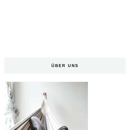
ÜBER UNS