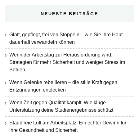
NEUESTE BEITRÄGE
Glatt, gepflegt, frei von Stoppeln – wie Sie Ihre Haut
dauerhaft verwandeln können
Wenn der Arbeitstag zur Herausforderung wird:
Strategien für mehr Sicherheit und weniger Stress im
Betrieb
Wenn Gelenke rebellieren – die stille Kraft gegen
Entzündungen entdecken
Wenn Zeit gegen Qualität kämpft: Wie kluge
Unterstützung deine Studienergebnisse schützt
Staubfreie Luft am Arbeitsplatz: Ein echter Gewinn für
Ihre Gesundheit und Sicherheit