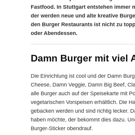
Fastfood. In Stuttgart entstehen immer 
der werden neue und alte kreative Burger
den Burger Restaurants ist nicht zu topp
oder Abendessen.
Damn Burger mit viel
Die Einrichtung ist cool und der Damn Bur
Cheese, Damn Veggie, Damn Big Beef, Clas
alle Burger auch auf der Speisekarte mit P
vegetarischen Vorspeisen erhältlich. Die H
gebacken werden und sind richtig lecker. Da
haben möchte, der bekommt dies dazu. Und 
Burger-Sticker obendrauf.