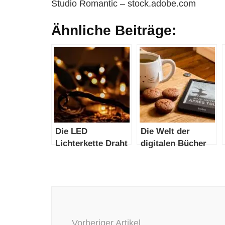
Studio Romantic – stock.adobe.com
Ähnliche Beiträge:
Die LED
Die Welt der
Lichterkette Draht
digitalen Bücher
Beitragsnavigation
Vorheriger Artikel