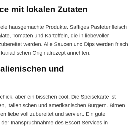
ce mit lokalen Zutaten
viele hausgemachte Produkte. Saftiges Pastetenfleisch
e, Tomaten und Kartoffeln, die in liebevoller
ubereitet werden. Alle Saucen und Dips werden frisch
 kanadischen Originalrezept anrichten.
alienischen und
ick, aber ein bisschen cool. Die Speisekarte ist
n, italienischen und amerikanischen Burgern. Birnen-
 liebe voll zubereitet und serviert. Ein gute
bei der Inanspruchnahme des
Escort Services in