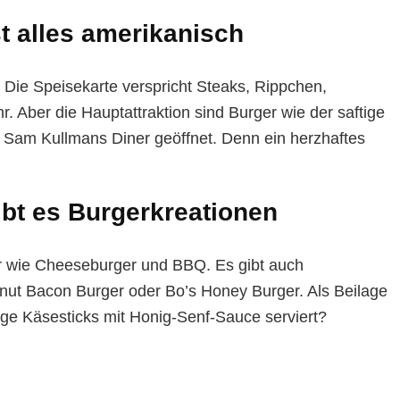
t alles amerikanisch
. Die Speisekarte verspricht Steaks, Rippchen,
 Aber die Hauptattraktion sind Burger wie der saftige
Sam Kullmans Diner geöffnet. Denn ein herzhaftes
ibt es Burgerkreationen
er wie Cheeseburger und BBQ. Es gibt auch
nut Bacon Burger oder Bo’s Honey Burger. Als Beilage
ge Käsesticks mit Honig-Senf-Sauce serviert?