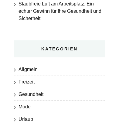
Staubfreie Luft am Arbeitsplatz: Ein
echter Gewinn für Ihre Gesundheit und
Sicherheit
KATEGORIEN
Allgmein
Freizeit
Gesundheit
Mode
Urlaub