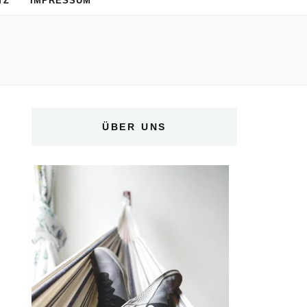
TZ
IMPRESSUM
ÜBER UNS