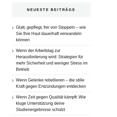
NEUESTE BEITRÄGE
Glatt, gepflegt, frei von Stoppeln – wie
Sie Ihre Haut dauerhaft verwandeln
können
Wenn der Arbeitstag zur
Herausforderung wird: Strategien für
mehr Sicherheit und weniger Stress im
Betrieb
Wenn Gelenke rebellieren – die stille
Kraft gegen Entzündungen entdecken
Wenn Zeit gegen Qualität kämpft: Wie
kluge Unterstützung deine
Studienergebnisse schützt