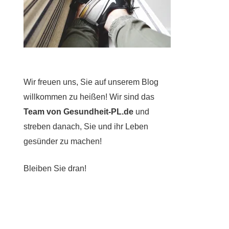
Wir freuen uns, Sie auf unserem Blog
willkommen zu heißen! Wir sind das
Team von Gesundheit-PL.de
und
streben danach, Sie und ihr Leben
gesünder zu machen!
Bleiben Sie dran!