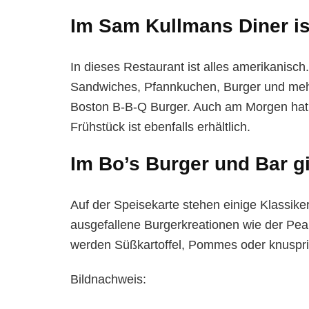
Im Sam Kullmans Diner is
In dieses Restaurant ist alles amerikanisch
Sandwiches, Pfannkuchen, Burger und mehr.
Boston B-B-Q Burger. Auch am Morgen hat 
Frühstück ist ebenfalls erhältlich.
Im Bo’s Burger und Bar g
Auf der Speisekarte stehen einige Klassik
ausgefallene Burgerkreationen wie der Pea
werden Süßkartoffel, Pommes oder knuspri
Bildnachweis: