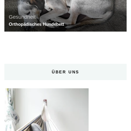
Gesundheit
Orthopädisches Hundebett
ÜBER UNS