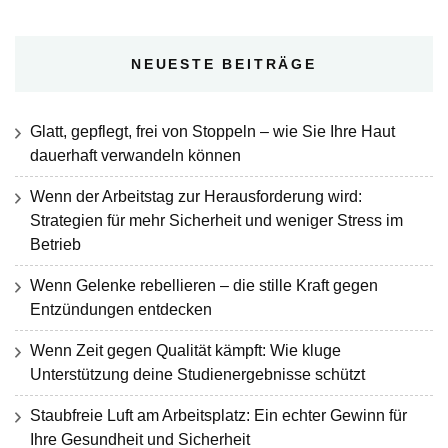
NEUESTE BEITRÄGE
Glatt, gepflegt, frei von Stoppeln – wie Sie Ihre Haut
dauerhaft verwandeln können
Wenn der Arbeitstag zur Herausforderung wird:
Strategien für mehr Sicherheit und weniger Stress im
Betrieb
Wenn Gelenke rebellieren – die stille Kraft gegen
Entzündungen entdecken
Wenn Zeit gegen Qualität kämpft: Wie kluge
Unterstützung deine Studienergebnisse schützt
Staubfreie Luft am Arbeitsplatz: Ein echter Gewinn für
Ihre Gesundheit und Sicherheit