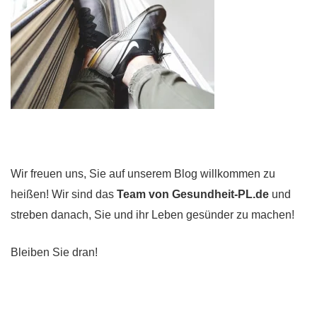
Wir freuen uns, Sie auf unserem Blog willkommen zu
heißen! Wir sind das
Team von Gesundheit-PL.de
und
streben danach, Sie und ihr Leben gesünder zu machen!
Bleiben Sie dran!