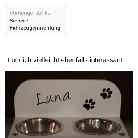
Beitragsnavigation
Vorheriger Artikel
Sichere
Fahrzeugeinrichtung
Für dich vielleicht ebenfalls interessant …