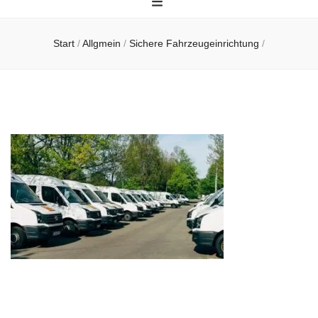
Start
/
Allgmein
/
Sichere Fahrzeugeinrichtung
/