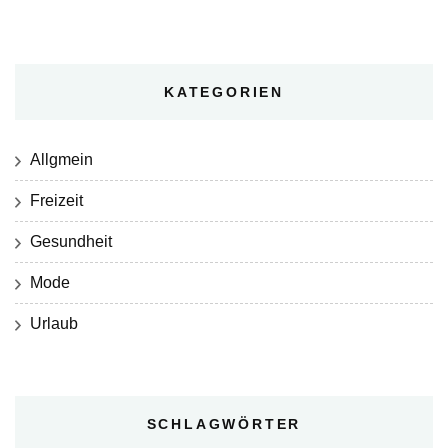
KATEGORIEN
Allgmein
Freizeit
Gesundheit
Mode
Urlaub
SCHLAGWÖRTER