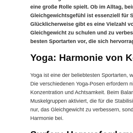
eine große Rolle spielt. Ob im Alltag, be
Gleichgewichtsgefühl ist essenziell für S
Glücklicherweise gibt es eine Vielzahl v
Gleichgewicht zu schulen und zu verbesse
besten Sportarten vor, die sich hervorr
Yoga: Harmonie von K
Yoga ist eine der beliebtesten Sportarten,
Die verschiedenen Yoga-Posen erfordern nich
Konzentration und Achtsamkeit. Beim Bala
Muskelgruppen aktiviert, die für die Stabilis
nur, das Gleichgewicht zu verbessern, son
Harmonie bei.