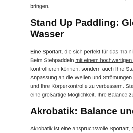
bringen.
Stand Up Paddling: G
Wasser
Eine Sportart, die sich perfekt für das Trai
Beim Stehpaddeln
mit einem hochwertigen
kontrollieren können, sondern auch Ihre St
Anpassung an die Wellen und Strömungen fö
und Ihre Körperkontrolle zu verbessern. St
eine großartige Möglichkeit, Ihre Balance z
Akrobatik: Balance u
Akrobatik ist eine anspruchsvolle Sportart,