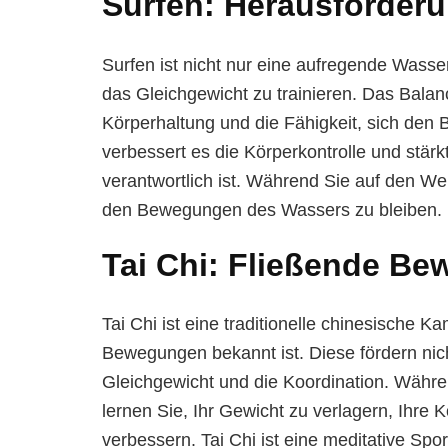
Surfen: Herausforderu
Surfen ist nicht nur eine aufregende Wasser
das Gleichgewicht zu trainieren. Das Balanc
Körperhaltung und die Fähigkeit, sich de
verbessert es die Körperkontrolle und stärk
verantwortlich ist. Während Sie auf den Wel
den Bewegungen des Wassers zu bleiben.
Tai Chi: Fließende Bew
Tai Chi ist eine traditionelle chinesische 
Bewegungen bekannt ist. Diese fördern nich
Gleichgewicht und die Koordination. Währ
lernen Sie, Ihr Gewicht zu verlagern, Ihre Kö
verbessern. Tai Chi ist eine meditative Spor