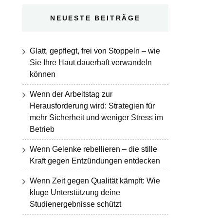
NEUESTE BEITRÄGE
Glatt, gepflegt, frei von Stoppeln – wie
Sie Ihre Haut dauerhaft verwandeln
können
Wenn der Arbeitstag zur
Herausforderung wird: Strategien für
mehr Sicherheit und weniger Stress im
Betrieb
Wenn Gelenke rebellieren – die stille
Kraft gegen Entzündungen entdecken
Wenn Zeit gegen Qualität kämpft: Wie
kluge Unterstützung deine
Studienergebnisse schützt