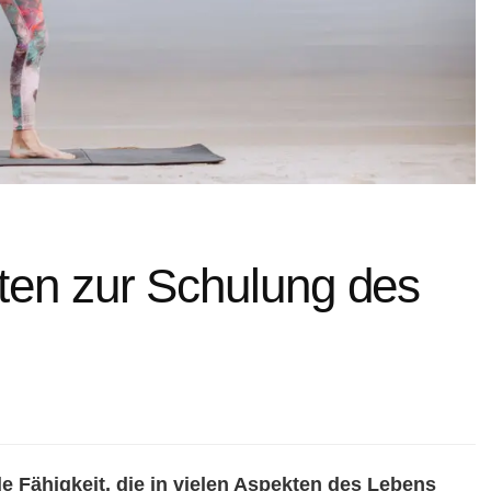
ten zur Schulung des
e Fähigkeit, die in vielen Aspekten des Lebens