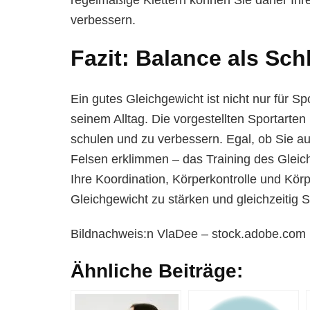
verbessern.
Fazit: Balance als Sch
Ein gutes Gleichgewicht ist nicht nur für 
seinem Alltag. Die vorgestellten Sportarten 
schulen und zu verbessern. Egal, ob Sie 
Felsen erklimmen – das Training des Gleichg
Ihre Koordination, Körperkontrolle und Kör
Gleichgewicht zu stärken und gleichzeitig 
Bildnachweis:
n
VlaDee
– stock.adobe.com
Ähnliche Beiträge: