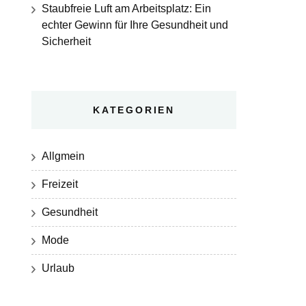
Staubfreie Luft am Arbeitsplatz: Ein
echter Gewinn für Ihre Gesundheit und
Sicherheit
KATEGORIEN
Allgmein
Freizeit
Gesundheit
Mode
Urlaub