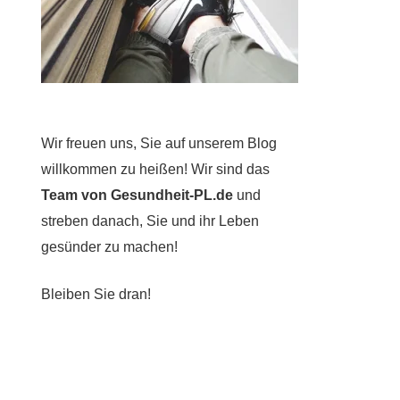
Wir freuen uns, Sie auf unserem Blog
willkommen zu heißen! Wir sind das
Team von Gesundheit-PL.de
und
streben danach, Sie und ihr Leben
gesünder zu machen!
Bleiben Sie dran!