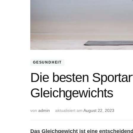
GESUNDHEIT
Die besten Sportar
Gleichgewichts
von
admin
aktualisiert am
August 22, 2023
Das Gleichgewicht ist eine entscheidend