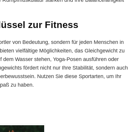
lüssel zur Fitness
Sportler von Bedeutung, sondern für jeden Menschen in
bieten vielfältige Möglichkeiten, das Gleichgewicht zu
auf dem Wasser stehen, Yoga-Posen ausführen oder
ewichts fördert nicht nur Ihre Stabilität, sondern auch
perbewusstsein. Nutzen Sie diese Sportarten, um Ihr
Spaß zu haben.