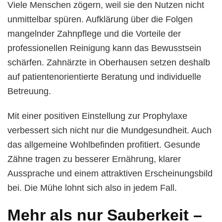
Viele Menschen zögern, weil sie den Nutzen nicht
unmittelbar spüren. Aufklärung über die Folgen
mangelnder Zahnpflege und die Vorteile der
professionellen Reinigung kann das Bewusstsein
schärfen. Zahnärzte in Oberhausen setzen deshalb
auf patientenorientierte Beratung und individuelle
Betreuung.
Mit einer positiven Einstellung zur Prophylaxe
verbessert sich nicht nur die Mundgesundheit. Auch
das allgemeine Wohlbefinden profitiert. Gesunde
Zähne tragen zu besserer Ernährung, klarer
Aussprache und einem attraktiven Erscheinungsbild
bei. Die Mühe lohnt sich also in jedem Fall.
Mehr als nur Sauberkeit –