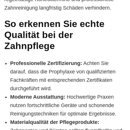
Zahnreinigung langfristig Schäden verhindern.
So erkennen Sie echte
Qualität bei der
Zahnpflege
Professionelle Zertifizierung:
Achten Sie
darauf, dass die Prophylaxe von qualifizierten
Fachkräften mit entsprechenden Zertifikaten
durchgeführt wird.
Moderne Ausstattung:
Hochwertige Praxen
nutzen fortschrittliche Geräte und schonende
Reinigungstechniken für optimale Ergebnisse.
Materialqualität der Pflegeprodukte: