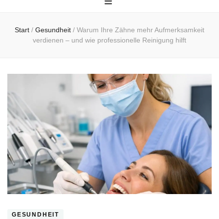
Start
/
Gesundheit
/
Warum Ihre Zähne mehr Aufmerksamkeit
verdienen – und wie professionelle Reinigung hilft
GESUNDHEIT