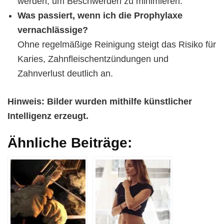
werden, um Beschwerden zu minimieren.
Was passiert, wenn ich die Prophylaxe
vernachlässige?
Ohne regelmäßige Reinigung steigt das Risiko für
Karies, Zahnfleischentzündungen und
Zahnverlust deutlich an.
Hinweis: Bilder wurden mithilfe künstlicher
Intelligenz erzeugt.
Ähnliche Beiträge: