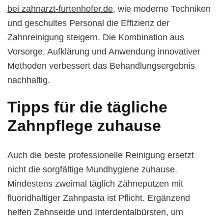
bei zahnarzt-furtenhofer.de
, wie moderne Techniken
und geschultes Personal die Effizienz der
Zahnreinigung steigern. Die Kombination aus
Vorsorge, Aufklärung und Anwendung innovativer
Methoden verbessert das Behandlungsergebnis
nachhaltig.
Tipps für die tägliche
Zahnpflege zuhause
Auch die beste professionelle Reinigung ersetzt
nicht die sorgfältige Mundhygiene zuhause.
Mindestens zweimal täglich Zähneputzen mit
fluoridhaltiger Zahnpasta ist Pflicht. Ergänzend
helfen Zahnseide und Interdentalbürsten, um