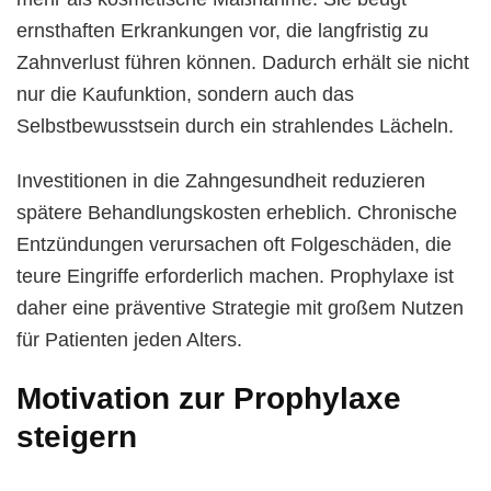
ernsthaften Erkrankungen vor, die langfristig zu
Zahnverlust führen können. Dadurch erhält sie nicht
nur die Kaufunktion, sondern auch das
Selbstbewusstsein durch ein strahlendes Lächeln.
Investitionen in die Zahngesundheit reduzieren
spätere Behandlungskosten erheblich. Chronische
Entzündungen verursachen oft Folgeschäden, die
teure Eingriffe erforderlich machen. Prophylaxe ist
daher eine präventive Strategie mit großem Nutzen
für Patienten jeden Alters.
Motivation zur Prophylaxe
steigern