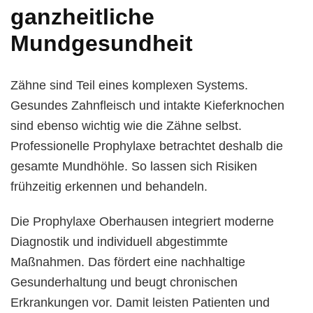
ganzheitliche
Mundgesundheit
Zähne sind Teil eines komplexen Systems.
Gesundes Zahnfleisch und intakte Kieferknochen
sind ebenso wichtig wie die Zähne selbst.
Professionelle Prophylaxe betrachtet deshalb die
gesamte Mundhöhle. So lassen sich Risiken
frühzeitig erkennen und behandeln.
Die Prophylaxe Oberhausen integriert moderne
Diagnostik und individuell abgestimmte
Maßnahmen. Das fördert eine nachhaltige
Gesunderhaltung und beugt chronischen
Erkrankungen vor. Damit leisten Patienten und