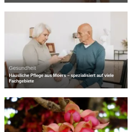
Gesundheit
Häusliche Pflege aus Moers – spezialisiert auf viele
Fachgebiete