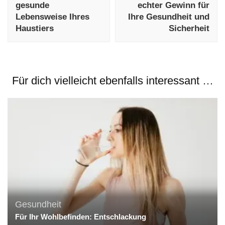
gesunde
echter Gewinn für
Lebensweise Ihres
Ihre Gesundheit und
Haustiers
Sicherheit
Für dich vielleicht ebenfalls interessant …
Gesundheit
Für Ihr Wohlbefinden: Entschlackung