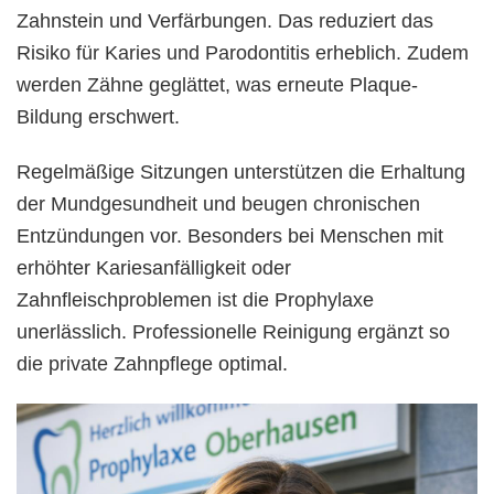
Zahnstein und Verfärbungen. Das reduziert das
Risiko für Karies und Parodontitis erheblich. Zudem
werden Zähne geglättet, was erneute Plaque-
Bildung erschwert.
Regelmäßige Sitzungen unterstützen die Erhaltung
der Mundgesundheit und beugen chronischen
Entzündungen vor. Besonders bei Menschen mit
erhöhter Kariesanfälligkeit oder
Zahnfleischproblemen ist die Prophylaxe
unerlässlich. Professionelle Reinigung ergänzt so
die private Zahnpflege optimal.