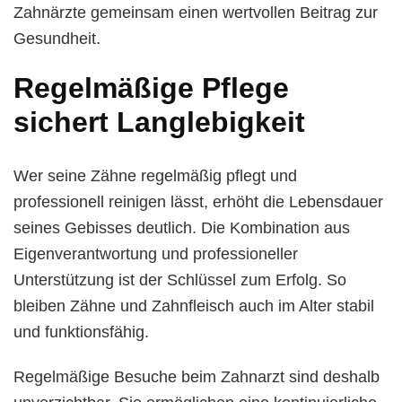
Zahnärzte gemeinsam einen wertvollen Beitrag zur
Gesundheit.
Regelmäßige Pflege
sichert Langlebigkeit
Wer seine Zähne regelmäßig pflegt und
professionell reinigen lässt, erhöht die Lebensdauer
seines Gebisses deutlich. Die Kombination aus
Eigenverantwortung und professioneller
Unterstützung ist der Schlüssel zum Erfolg. So
bleiben Zähne und Zahnfleisch auch im Alter stabil
und funktionsfähig.
Regelmäßige Besuche beim Zahnarzt sind deshalb