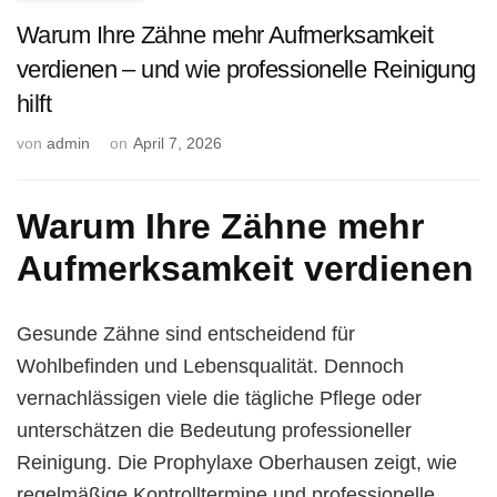
Warum Ihre Zähne mehr Aufmerksamkeit
verdienen – und wie professionelle Reinigung
hilft
von
admin
on
April 7, 2026
Warum Ihre Zähne mehr
Aufmerksamkeit verdienen
Gesunde Zähne sind entscheidend für
Wohlbefinden und Lebensqualität. Dennoch
vernachlässigen viele die tägliche Pflege oder
unterschätzen die Bedeutung professioneller
Reinigung. Die Prophylaxe Oberhausen zeigt, wie
regelmäßige Kontrolltermine und professionelle