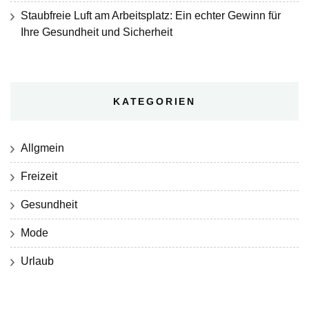
Staubfreie Luft am Arbeitsplatz: Ein echter Gewinn für
Ihre Gesundheit und Sicherheit
KATEGORIEN
Allgmein
Freizeit
Gesundheit
Mode
Urlaub