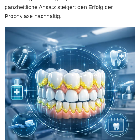
ganzheitliche Ansatz steigert den Erfolg der
Prophylaxe nachhaltig.