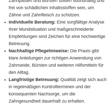
Zahnpasten und Bürsten sollten fluoridhaltig und
frei von schädlichen Inhaltsstoffen sein, um
Zähne und Zahnfleisch zu schützen.
Individuelle Beratung:
Eine sorgfältige Analyse
Ihrer Mundsituation und maßgeschneiderte
Empfehlungen sind Zeichen für eine hochwertige
Betreuung.
Nachhaltige Pflegehinweise:
Die Praxis gibt
klare Anleitungen zur richtigen Anwendung von
Zahnseide, Bürsten und weiteren Hilfsmitteln für
den Alltag.
Langfristige Betreuung:
Qualität zeigt sich auch
in regelmäßigen Kontrollterminen und der
konsequenten Nachsorge, um die
Zahngesundheit dauerhaft zu erhalten.