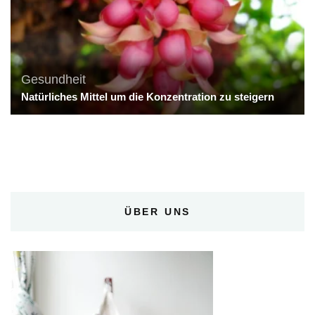
Gesundheit
Natürliches Mittel um die Konzentration zu steigern
ÜBER UNS