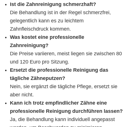
Ist die Zahnreinigung schmerzhaft?
Die Behandlung ist in der Regel schmerzfrei,
gelegentlich kann es zu leichtem
Zahnfleischdruck kommen.
Was kostet eine professionelle
Zahnreinigung?
Die Preise variieren, meist liegen sie zwischen 80
und 120 Euro pro Sitzung.
Ersetzt die professionelle Reinigung das
tägliche Zähneputzen?
Nein, sie ergänzt die tägliche Pflege, ersetzt sie
aber nicht.
Kann ich trotz empfindlicher Zähne eine
professionelle Reinigung durchführen lassen?
Ja, die Behandlung kann individuell angepasst