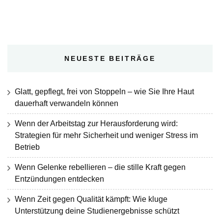
NEUESTE BEITRÄGE
Glatt, gepflegt, frei von Stoppeln – wie Sie Ihre Haut
dauerhaft verwandeln können
Wenn der Arbeitstag zur Herausforderung wird:
Strategien für mehr Sicherheit und weniger Stress im
Betrieb
Wenn Gelenke rebellieren – die stille Kraft gegen
Entzündungen entdecken
Wenn Zeit gegen Qualität kämpft: Wie kluge
Unterstützung deine Studienergebnisse schützt