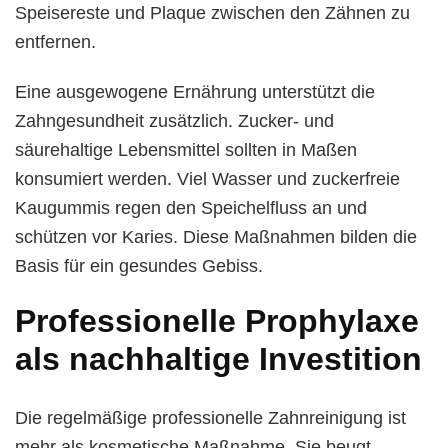
Speisereste und Plaque zwischen den Zähnen zu
entfernen.
Eine ausgewogene Ernährung unterstützt die
Zahngesundheit zusätzlich. Zucker- und
säurehaltige Lebensmittel sollten in Maßen
konsumiert werden. Viel Wasser und zuckerfreie
Kaugummis regen den Speichelfluss an und
schützen vor Karies. Diese Maßnahmen bilden die
Basis für ein gesundes Gebiss.
Professionelle Prophylaxe
als nachhaltige Investition
Die regelmäßige professionelle Zahnreinigung ist
mehr als kosmetische Maßnahme. Sie beugt