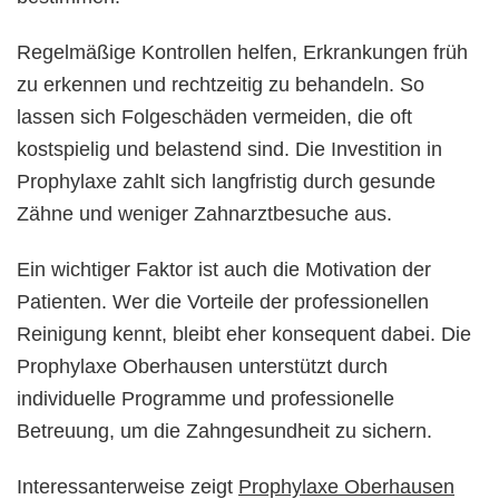
Regelmäßige Kontrollen helfen, Erkrankungen früh
zu erkennen und rechtzeitig zu behandeln. So
lassen sich Folgeschäden vermeiden, die oft
kostspielig und belastend sind. Die Investition in
Prophylaxe zahlt sich langfristig durch gesunde
Zähne und weniger Zahnarztbesuche aus.
Ein wichtiger Faktor ist auch die Motivation der
Patienten. Wer die Vorteile der professionellen
Reinigung kennt, bleibt eher konsequent dabei. Die
Prophylaxe Oberhausen unterstützt durch
individuelle Programme und professionelle
Betreuung, um die Zahngesundheit zu sichern.
Interessanterweise zeigt
Prophylaxe Oberhausen