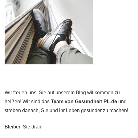
Wir freuen uns, Sie auf unserem Blog willkommen zu
heißen! Wir sind das
Team von Gesundheit-PL.de
und
streben danach, Sie und ihr Leben gesünder zu machen!
Bleiben Sie dran!