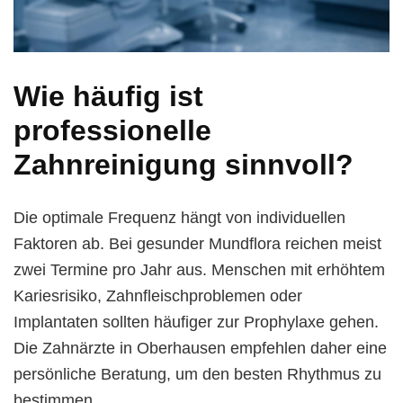
Wie häufig ist
professionelle
Zahnreinigung sinnvoll?
Die optimale Frequenz hängt von individuellen
Faktoren ab. Bei gesunder Mundflora reichen meist
zwei Termine pro Jahr aus. Menschen mit erhöhtem
Kariesrisiko, Zahnfleischproblemen oder
Implantaten sollten häufiger zur Prophylaxe gehen.
Die Zahnärzte in Oberhausen empfehlen daher eine
persönliche Beratung, um den besten Rhythmus zu
bestimmen.