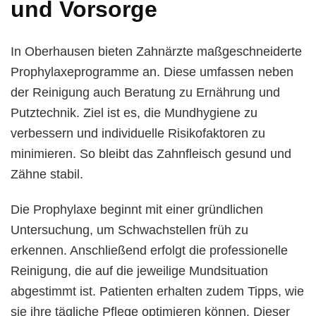
und Vorsorge
In Oberhausen bieten Zahnärzte maßgeschneiderte
Prophylaxeprogramme an. Diese umfassen neben
der Reinigung auch Beratung zu Ernährung und
Putztechnik. Ziel ist es, die Mundhygiene zu
verbessern und individuelle Risikofaktoren zu
minimieren. So bleibt das Zahnfleisch gesund und
Zähne stabil.
Die Prophylaxe beginnt mit einer gründlichen
Untersuchung, um Schwachstellen früh zu
erkennen. Anschließend erfolgt die professionelle
Reinigung, die auf die jeweilige Mundsituation
abgestimmt ist. Patienten erhalten zudem Tipps, wie
sie ihre tägliche Pflege optimieren können. Dieser