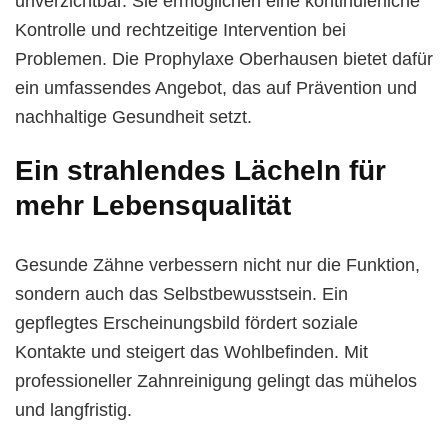
unverzichtbar. Sie ermöglichen eine kontinuierliche
Kontrolle und rechtzeitige Intervention bei
Problemen. Die Prophylaxe Oberhausen bietet dafür
ein umfassendes Angebot, das auf Prävention und
nachhaltige Gesundheit setzt.
Ein strahlendes Lächeln für
mehr Lebensqualität
Gesunde Zähne verbessern nicht nur die Funktion,
sondern auch das Selbstbewusstsein. Ein
gepflegtes Erscheinungsbild fördert soziale
Kontakte und steigert das Wohlbefinden. Mit
professioneller Zahnreinigung gelingt das mühelos
und langfristig.