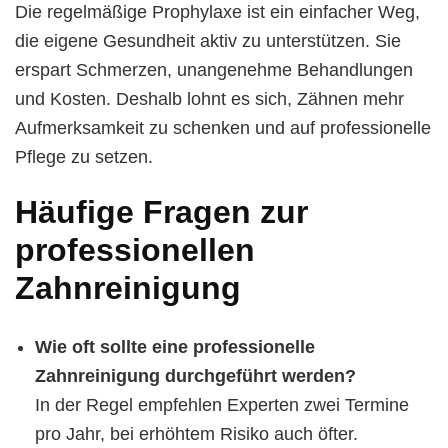
Die regelmäßige Prophylaxe ist ein einfacher Weg,
die eigene Gesundheit aktiv zu unterstützen. Sie
erspart Schmerzen, unangenehme Behandlungen
und Kosten. Deshalb lohnt es sich, Zähnen mehr
Aufmerksamkeit zu schenken und auf professionelle
Pflege zu setzen.
Häufige Fragen zur
professionellen
Zahnreinigung
Wie oft sollte eine professionelle
Zahnreinigung durchgeführt werden?
In der Regel empfehlen Experten zwei Termine
pro Jahr, bei erhöhtem Risiko auch öfter.