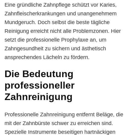
Eine gründliche Zahnpflege schützt vor Karies,
Zahnfleischerkrankungen und unangenehmem
Mundgeruch. Doch selbst die beste tägliche
Reinigung erreicht nicht alle Problemzonen. Hier
setzt die professionelle Prophylaxe an, um
Zahngesundheit zu sichern und ästhetisch
ansprechendes Lächeln zu fördern.
Die Bedeutung
professioneller
Zahnreinigung
Professionelle Zahnreinigung entfernt Beläge, die
mit der Zahnbürste schwer zu erreichen sind.
Spezielle Instrumente beseitigen hartnäckigen