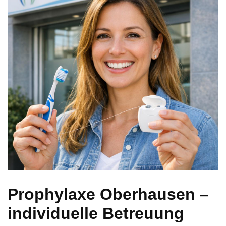
Prophylaxe Oberhausen –
individuelle Betreuung