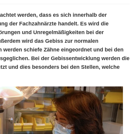
eachtet werden, dass es sich innerhalb der
ung der Fachzahnärzte handelt. Es wird die
rungen und Unregelmäßigkeiten bei der
Außerdem wird das Gebiss zur normalen
n werden schiefe Zähne eingeordnet und bei den
sgeglichen. Bei der Gebissentwicklung werden die
tzt und dies besonders bei den Stellen, welche