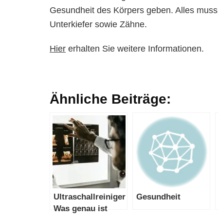
Gesundheit des Körpers geben. Alles muss
Unterkiefer sowie Zähne.
Hier
erhalten Sie weitere Informationen.
Ähnliche Beiträge:
Ultraschallreiniger Konzentrat –
Gesundheit
Was genau ist