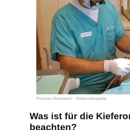
Präzises Handwerk – Kieferorthopädie
Was ist für die Kiefer
beachten?