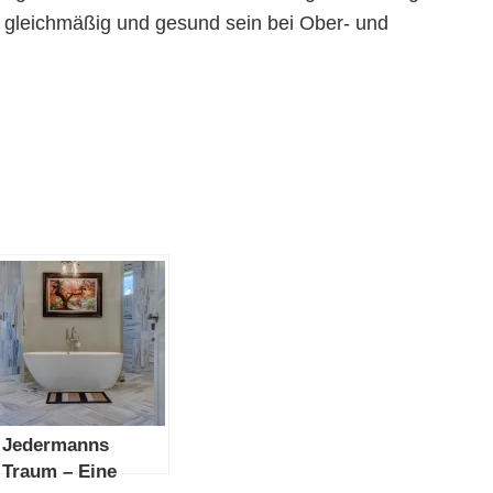
 gleichmäßig und gesund sein bei Ober- und
Jedermanns
Traum – Eine