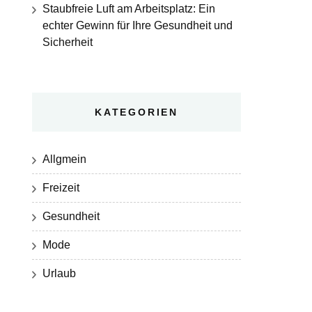
Staubfreie Luft am Arbeitsplatz: Ein
echter Gewinn für Ihre Gesundheit und
Sicherheit
KATEGORIEN
Allgmein
Freizeit
Gesundheit
Mode
Urlaub