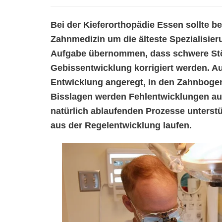
Bei der Kieferorthopädie Essen sollte b
Zahnmedizin um die älteste Spezialisier
Aufgabe übernommen, dass schwere Stö
Gebissentwicklung korrigiert werden. 
Entwicklung angeregt, in den Zahnboge
Bisslagen werden Fehlentwicklungen au
natürlich ablaufenden Prozesse unterstü
aus der Regelentwicklung laufen.