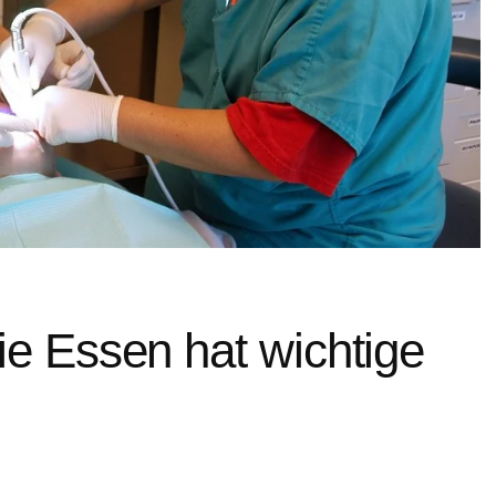
ie Essen hat wichtige