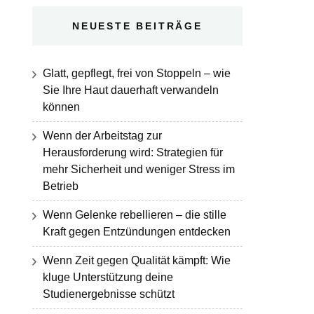
NEUESTE BEITRÄGE
Glatt, gepflegt, frei von Stoppeln – wie
Sie Ihre Haut dauerhaft verwandeln
können
Wenn der Arbeitstag zur
Herausforderung wird: Strategien für
mehr Sicherheit und weniger Stress im
Betrieb
Wenn Gelenke rebellieren – die stille
Kraft gegen Entzündungen entdecken
Wenn Zeit gegen Qualität kämpft: Wie
kluge Unterstützung deine
Studienergebnisse schützt