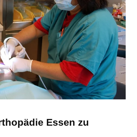
orthopädie Essen zu