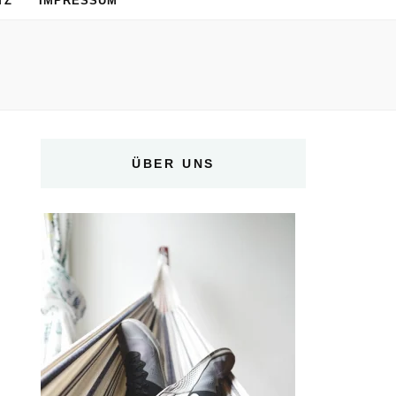
TZ
IMPRESSUM
ÜBER UNS