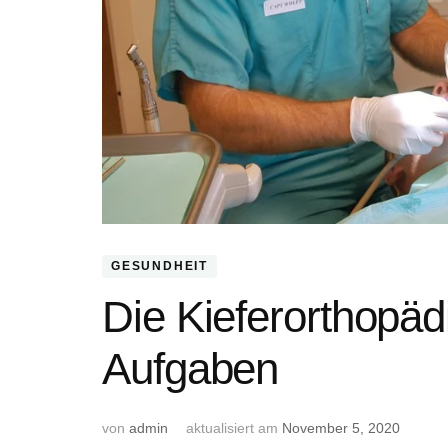
GESUNDHEIT
Die Kieferorthopäd
Aufgaben
von
admin
aktualisiert am
November 5, 2020