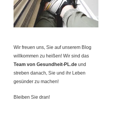
Wir freuen uns, Sie auf unserem Blog
willkommen zu heißen! Wir sind das
Team von Gesundheit-PL.de
und
streben danach, Sie und ihr Leben
gesünder zu machen!
Bleiben Sie dran!