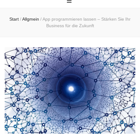
Start
/
Allgmein
/
App programmieren lassen – Stärken Sie Ihr
Business für die Zukunft