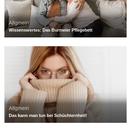
Allgmein
Wissenswertes: Das Burmeier Pflegebett
Allgmein
Das kann man tun bei Schüchternheit!