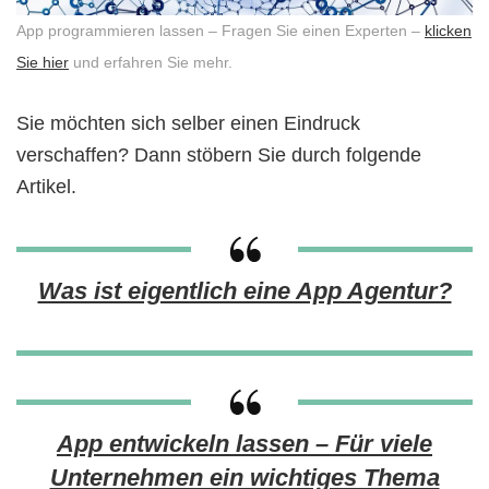
App programmieren lassen – Fragen Sie einen Experten –
klicken
Sie hier
und erfahren Sie mehr.
Sie möchten sich selber einen Eindruck
verschaffen? Dann stöbern Sie durch folgende
Artikel.
Was ist eigentlich eine App Agentur?
App entwickeln lassen – Für viele
Unternehmen ein wichtiges Thema