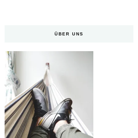
ÜBER UNS