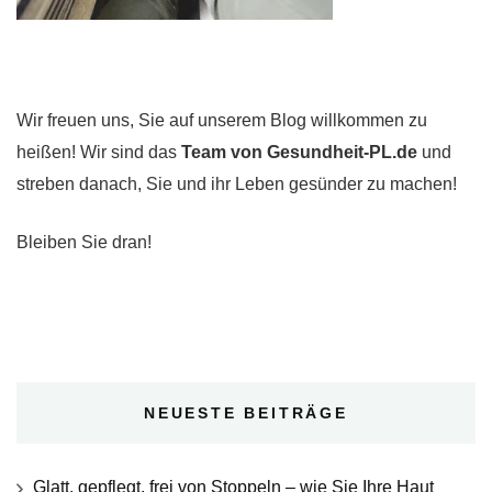
Wir freuen uns, Sie auf unserem Blog willkommen zu
heißen! Wir sind das
Team von Gesundheit-PL.de
und
streben danach, Sie und ihr Leben gesünder zu machen!
Bleiben Sie dran!
NEUESTE BEITRÄGE
Glatt, gepflegt, frei von Stoppeln – wie Sie Ihre Haut