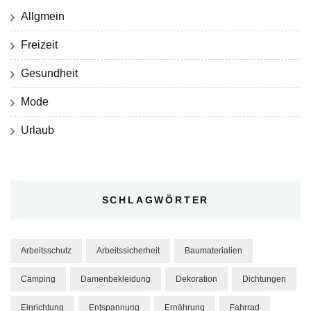
Allgmein
Freizeit
Gesundheit
Mode
Urlaub
SCHLAGWÖRTER
Arbeitsschutz
Arbeitssicherheit
Baumaterialien
Camping
Damenbekleidung
Dekoration
Dichtungen
Einrichtung
Entspannung
Ernährung
Fahrrad