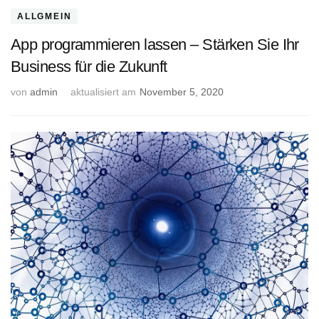
ALLGMEIN
App programmieren lassen – Stärken Sie Ihr
Business für die Zukunft
von
admin
aktualisiert am
November 5, 2020