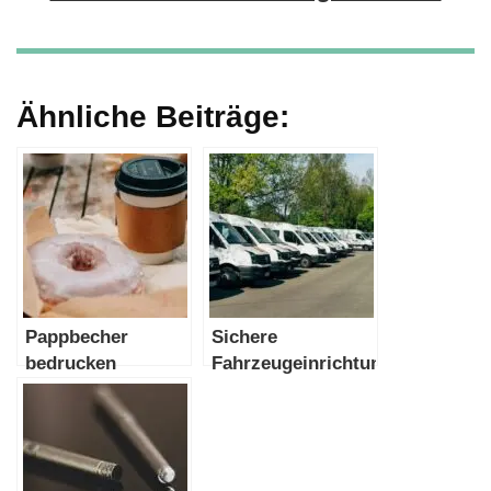
Ähnliche Beiträge:
Pappbecher
Sichere
bedrucken
Fahrzeugeinrichtung