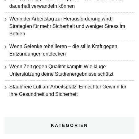
dauerhaft verwandeln können
Wenn der Arbeitstag zur Herausforderung wird:
Strategien für mehr Sicherheit und weniger Stress im
Betrieb
Wenn Gelenke rebellieren – die stille Kraft gegen
Entzündungen entdecken
Wenn Zeit gegen Qualität kämpft: Wie kluge
Unterstützung deine Studienergebnisse schützt
Staubfreie Luft am Arbeitsplatz: Ein echter Gewinn für
Ihre Gesundheit und Sicherheit
KATEGORIEN