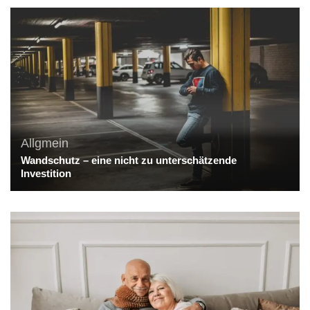
Allgmein
Wandschutz – eine nicht zu unterschätzende
Investition