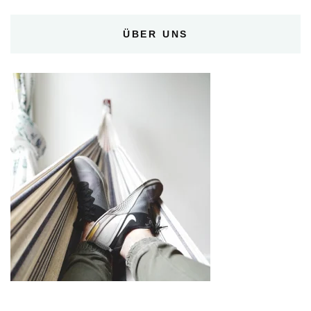
ÜBER UNS