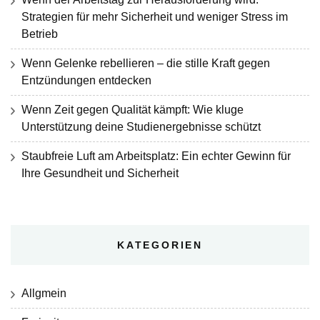
Strategien für mehr Sicherheit und weniger Stress im
Betrieb
Wenn Gelenke rebellieren – die stille Kraft gegen
Entzündungen entdecken
Wenn Zeit gegen Qualität kämpft: Wie kluge
Unterstützung deine Studienergebnisse schützt
Staubfreie Luft am Arbeitsplatz: Ein echter Gewinn für
Ihre Gesundheit und Sicherheit
KATEGORIEN
Allgmein