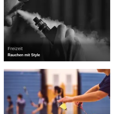
Freizeit
Rauchen mit Style