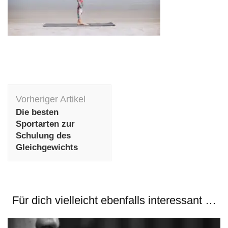
Beitragsnavigation
Vorheriger Artikel
Die besten
Sportarten zur
Schulung des
Gleichgewichts
Für dich vielleicht ebenfalls interessant …