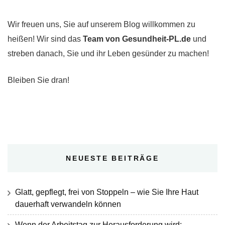
Wir freuen uns, Sie auf unserem Blog willkommen zu
heißen! Wir sind das
Team von Gesundheit-PL.de
und
streben danach, Sie und ihr Leben gesünder zu machen!
Bleiben Sie dran!
NEUESTE BEITRÄGE
Glatt, gepflegt, frei von Stoppeln – wie Sie Ihre Haut
dauerhaft verwandeln können
Wenn der Arbeitstag zur Herausforderung wird: