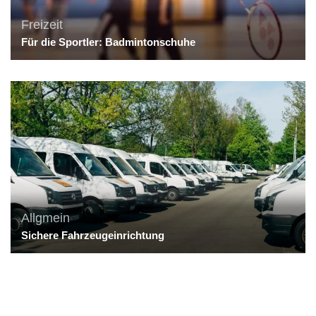
Freizeit
Für die Sportler: Badmintonschuhe
Allgmein
Sichere Fahrzeugeinrichtung