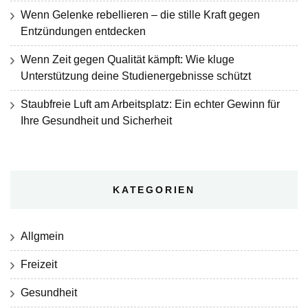
Wenn Gelenke rebellieren – die stille Kraft gegen
Entzündungen entdecken
Wenn Zeit gegen Qualität kämpft: Wie kluge
Unterstützung deine Studienergebnisse schützt
Staubfreie Luft am Arbeitsplatz: Ein echter Gewinn für
Ihre Gesundheit und Sicherheit
KATEGORIEN
Allgmein
Freizeit
Gesundheit