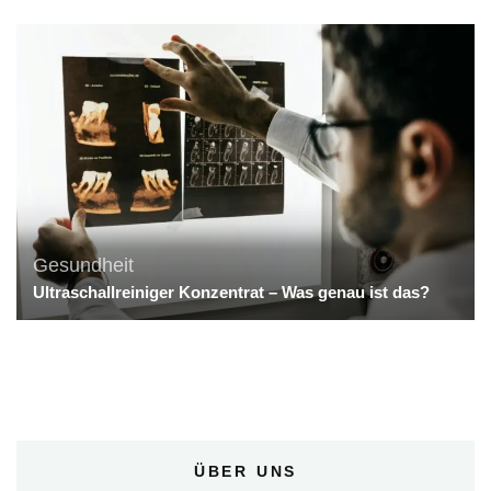
Gesundheit
Ultraschallreiniger Konzentrat – Was genau ist das?
ÜBER UNS