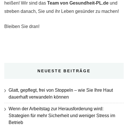
heißen! Wir sind das
Team von Gesundheit-PL.de
und
streben danach, Sie und ihr Leben gesünder zu machen!
Bleiben Sie dran!
NEUESTE BEITRÄGE
Glatt, gepflegt, frei von Stoppeln – wie Sie Ihre Haut
dauerhaft verwandeln können
Wenn der Arbeitstag zur Herausforderung wird:
Strategien für mehr Sicherheit und weniger Stress im
Betrieb