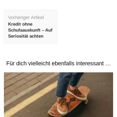
Beitragsnavigation
Vorheriger Artikel
Kredit ohne
Schufaauskunft – Auf
Seriosität achten
Für dich vielleicht ebenfalls interessant …