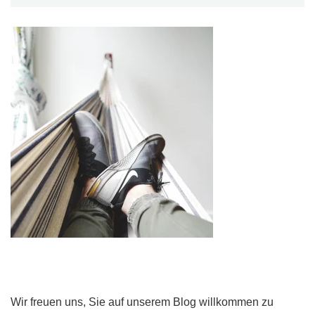
Wir freuen uns, Sie auf unserem Blog willkommen zu