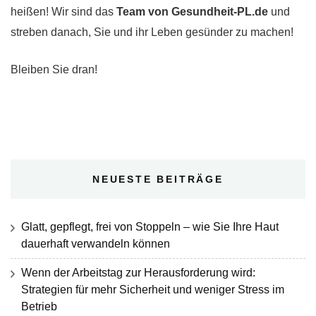
heißen! Wir sind das
Team von Gesundheit-PL.de
und
streben danach, Sie und ihr Leben gesünder zu machen!
Bleiben Sie dran!
NEUESTE BEITRÄGE
Glatt, gepflegt, frei von Stoppeln – wie Sie Ihre Haut
dauerhaft verwandeln können
Wenn der Arbeitstag zur Herausforderung wird:
Strategien für mehr Sicherheit und weniger Stress im
Betrieb