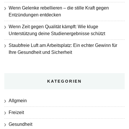
Wenn Gelenke rebellieren – die stille Kraft gegen
Entzündungen entdecken
Wenn Zeit gegen Qualität kämpft: Wie kluge
Unterstützung deine Studienergebnisse schützt
Staubfreie Luft am Arbeitsplatz: Ein echter Gewinn für
Ihre Gesundheit und Sicherheit
KATEGORIEN
Allgmein
Freizeit
Gesundheit