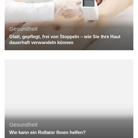
Gesundheit
Glatt, gepflegt, frei von Stoppeln – wie Sie Ihre Haut
dauerhaft verwandeln können
Gesundheit
Wie kann ein Rollator Ihnen helfen?