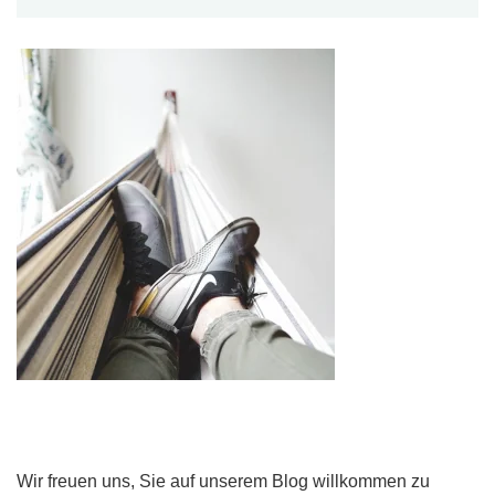
Wir freuen uns, Sie auf unserem Blog willkommen zu