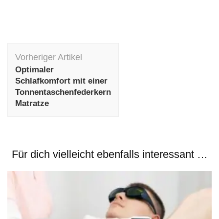
Beitragsnavigation
Vorheriger Artikel
Optimaler
Schlafkomfort mit einer
Tonnentaschenfederkern
Matratze
Für dich vielleicht ebenfalls interessant …