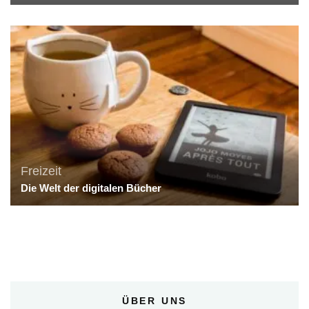
Freizeit
Die Welt der digitalen Bücher
ÜBER UNS