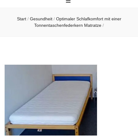
Start
/
Gesundheit
/
Optimaler Schlafkomfort mit einer
Tonnentaschenfederkern Matratze
/