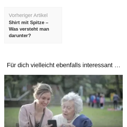
Beitragsnavigation
Vorheriger Artikel
Shirt mit Spitze –
Was versteht man
darunter?
Für dich vielleicht ebenfalls interessant …