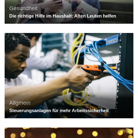
Gesundheit
Die richtige Hilfe im Haushalt: Alten Leuten helfen
Allgmein
Steuerungsanlagen für mehr Arbeitssicherheit