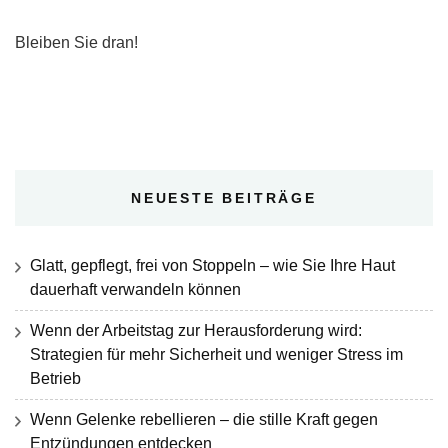
Bleiben Sie dran!
NEUESTE BEITRÄGE
Glatt, gepflegt, frei von Stoppeln – wie Sie Ihre Haut
dauerhaft verwandeln können
Wenn der Arbeitstag zur Herausforderung wird:
Strategien für mehr Sicherheit und weniger Stress im
Betrieb
Wenn Gelenke rebellieren – die stille Kraft gegen
Entzündungen entdecken