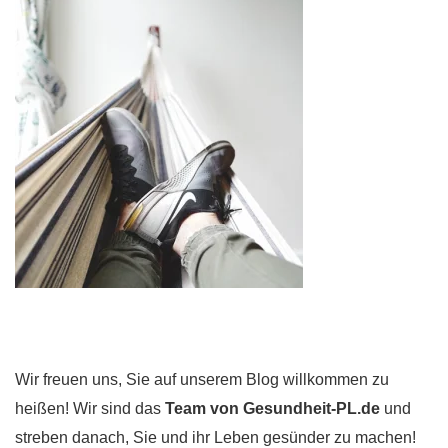
Wir freuen uns, Sie auf unserem Blog willkommen zu
heißen! Wir sind das
Team von Gesundheit-PL.de
und
streben danach, Sie und ihr Leben gesünder zu machen!