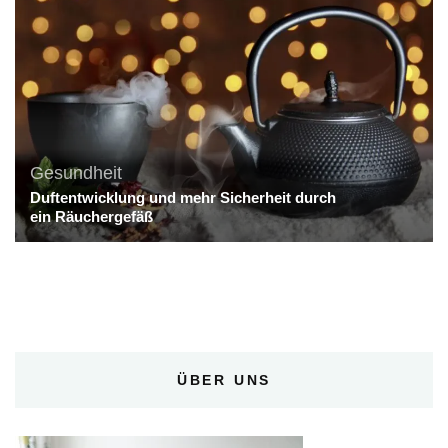
Gesundheit
Duftentwicklung und mehr Sicherheit durch
ein Räuchergefäß
ÜBER UNS