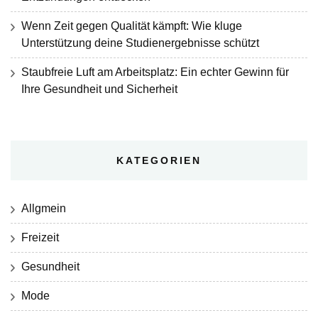
Wenn Zeit gegen Qualität kämpft: Wie kluge
Unterstützung deine Studienergebnisse schützt
Staubfreie Luft am Arbeitsplatz: Ein echter Gewinn für
Ihre Gesundheit und Sicherheit
KATEGORIEN
Allgmein
Freizeit
Gesundheit
Mode