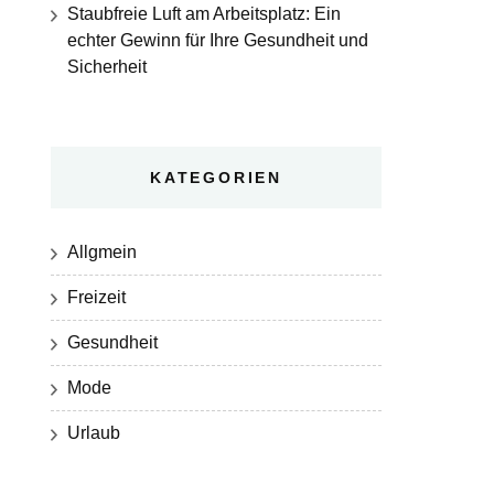
Staubfreie Luft am Arbeitsplatz: Ein
echter Gewinn für Ihre Gesundheit und
Sicherheit
KATEGORIEN
Allgmein
Freizeit
Gesundheit
Mode
Urlaub