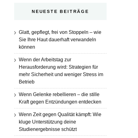
NEUESTE BEITRÄGE
Glatt, gepflegt, frei von Stoppeln – wie
Sie Ihre Haut dauerhaft verwandeln
können
Wenn der Arbeitstag zur
Herausforderung wird: Strategien für
mehr Sicherheit und weniger Stress im
Betrieb
Wenn Gelenke rebellieren – die stille
Kraft gegen Entzündungen entdecken
Wenn Zeit gegen Qualität kämpft: Wie
kluge Unterstützung deine
Studienergebnisse schützt