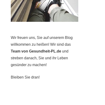
Wir freuen uns, Sie auf unserem Blog
willkommen zu heißen! Wir sind das
Team von Gesundheit-PL.de
und
streben danach, Sie und ihr Leben
gesünder zu machen!
Bleiben Sie dran!