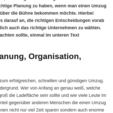
ichtige Planung zu haben, wenn man einen Umzug
 über die Bühne bekommen möchte. Hierbei
 darauf an, die richtigen Entscheidungen vorab
rlich auch das richtige Unternehmen zu wählen.
chten sollte, einmal im unteren Text
nung, Organisation,
 zum erfolgreichen, schnellen und günstigen Umzug.
ordergrund. Wer von Anfang an genau weiß, welche
oß die Ladefläche sein sollte und wie viele Leute im
Vorteil gegenüber anderen Menschen die einen Umzug
nen nicht nur viel Zeit sparen sondern auch enorme