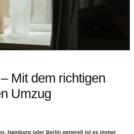
 Mit dem richtigen
ten Umzug
 Hamburg oder Berlin generell ist es immer