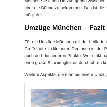
Machen Sie einen Umzug genau zwischen di
über die Bühne zu bekommen. Das ist die si
möglich ist.
Umzüge München – Fazit
Für die Umzüge München gilt der Leitfaden
Großstädte. In kleineren Regionen ist der 
auch dort die anderen Punkte. Wer strikt 
ohne große Schwierigkeiten durchführen kö
Weitere Aspekte, die man bei einem Umzug 