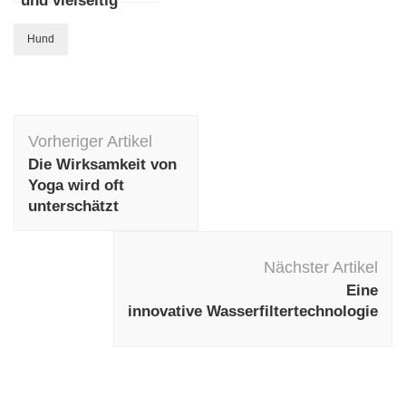
und vielseitig
Hund
Beitragsnavigation
Vorheriger Artikel
Die Wirksamkeit von
Yoga wird oft
unterschätzt
Nächster Artikel
Eine
innovative Wasserfiltertechnologie