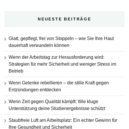
NEUESTE BEITRÄGE
Glatt, gepflegt, frei von Stoppeln – wie Sie Ihre Haut
dauerhaft verwandeln können
Wenn der Arbeitstag zur Herausforderung wird:
Strategien für mehr Sicherheit und weniger Stress im
Betrieb
Wenn Gelenke rebellieren – die stille Kraft gegen
Entzündungen entdecken
Wenn Zeit gegen Qualität kämpft: Wie kluge
Unterstützung deine Studienergebnisse schützt
Staubfreie Luft am Arbeitsplatz: Ein echter Gewinn für
Ihre Gesundheit und Sicherheit