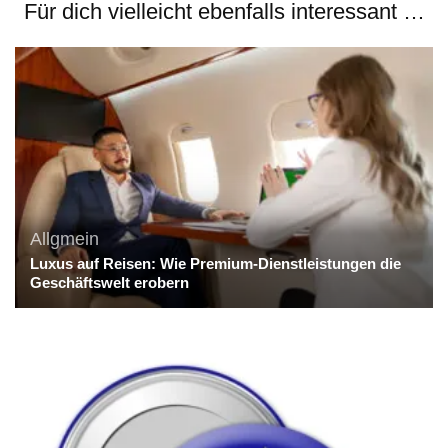
Für dich vielleicht ebenfalls interessant …
Allgmein
Luxus auf Reisen: Wie Premium-Dienstleistungen die
Geschäftswelt erobern