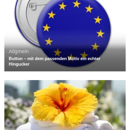
Allgmein
Button – mit dem passenden Motiv ein echter
Hingucker