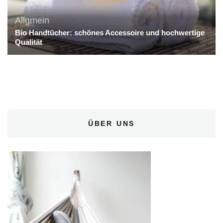
Allgmein
Bio Handtücher: schönes Accessoire und hochwertige
Qualität
ÜBER UNS