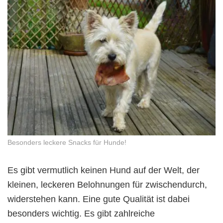
Besonders leckere Snacks für Hunde!
Es gibt vermutlich keinen Hund auf der Welt, der
kleinen, leckeren Belohnungen für zwischendurch,
widerstehen kann. Eine gute Qualität ist dabei
besonders wichtig. Es gibt zahlreiche