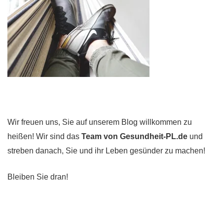
Wir freuen uns, Sie auf unserem Blog willkommen zu
heißen! Wir sind das
Team von Gesundheit-PL.de
und
streben danach, Sie und ihr Leben gesünder zu machen!
Bleiben Sie dran!