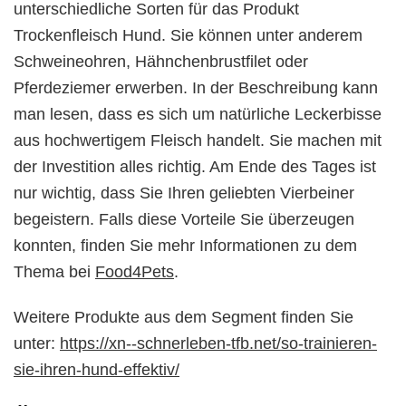
unterschiedliche Sorten für das Produkt
Trockenfleisch Hund. Sie können unter anderem
Schweineohren, Hähnchenbrustfilet oder
Pferdeziemer erwerben. In der Beschreibung kann
man lesen, dass es sich um natürliche Leckerbisse
aus hochwertigem Fleisch handelt. Sie machen mit
der Investition alles richtig. Am Ende des Tages ist
nur wichtig, dass Sie Ihren geliebten Vierbeiner
begeistern. Falls diese Vorteile Sie überzeugen
konnten, finden Sie mehr Informationen zu dem
Thema bei
Food4Pets
.
Weitere Produkte aus dem Segment finden Sie
unter:
https://xn--schnerleben-tfb.net/so-trainieren-
sie-ihren-hund-effektiv/