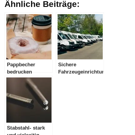
Ähnliche Beiträge:
Pappbecher
Sichere
bedrucken
Fahrzeugeinrichtung
Stabstahl- stark