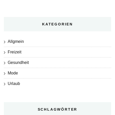
KATEGORIEN
Allgmein
Freizeit
Gesundheit
Mode
Urlaub
SCHLAGWÖRTER