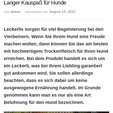
Langer Kauspaß für Hunde
von
admin
aktualisiert am
August 19, 2021
Leckerlis sorgen für viel Begeisterung bei den
Vierbeinern. Wenn Sie Ihrem Hund eine Freude
machen wollen, dann können Sie das am besten
mit hochwertigem Trockenfleisch für Ihren Hund
erreichen. Bei dem Produkt handelt es sich um
ein Leckerli, was bei ihrem Liebling garantiert
gut ankommen wird. Sie sollen allerdings
beachten, dass es sich dabei um keine
ausgewogene Ernährung handelt. Im Grunde
genommen kann man es nur als eine Art
Belohnung für den Hund bezeichnen.