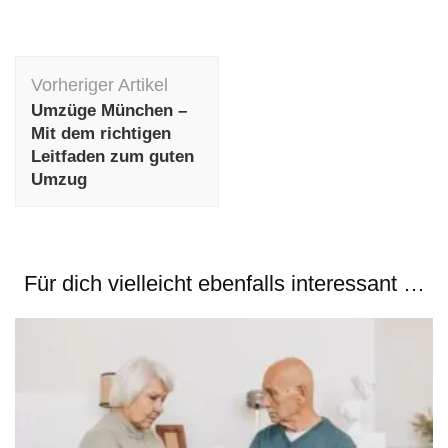
Beitragsnavigation
Vorheriger Artikel
Umzüge München –
Mit dem richtigen
Leitfaden zum guten
Umzug
Für dich vielleicht ebenfalls interessant …