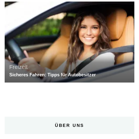
Freizeit
Sicheres Fahren: Tipps für Autobesitzer
ÜBER UNS