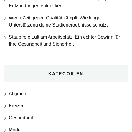
Entzündungen entdecken
Wenn Zeit gegen Qualität kämpft: Wie kluge
Unterstützung deine Studienergebnisse schützt
Staubfreie Luft am Arbeitsplatz: Ein echter Gewinn für
Ihre Gesundheit und Sicherheit
KATEGORIEN
Allgmein
Freizeit
Gesundheit
Mode