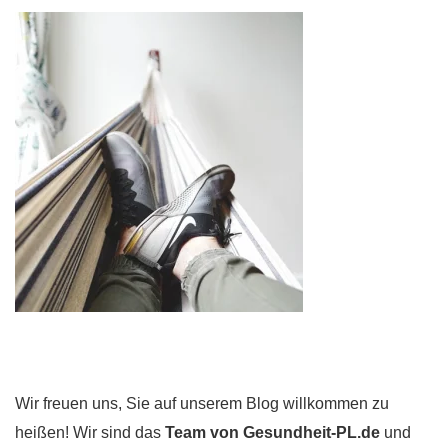
Wir freuen uns, Sie auf unserem Blog willkommen zu
heißen! Wir sind das
Team von Gesundheit-PL.de
und