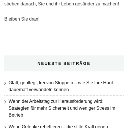
streben danach, Sie und ihr Leben gesünder zu machen!
Bleiben Sie dran!
NEUESTE BEITRÄGE
Glatt, gepflegt, frei von Stoppeln – wie Sie Ihre Haut
dauerhaft verwandeln können
Wenn der Arbeitstag zur Herausforderung wird:
Strategien für mehr Sicherheit und weniger Stress im
Betrieb
Wenn Gelenke rebellieren – die stille Kraft gegen