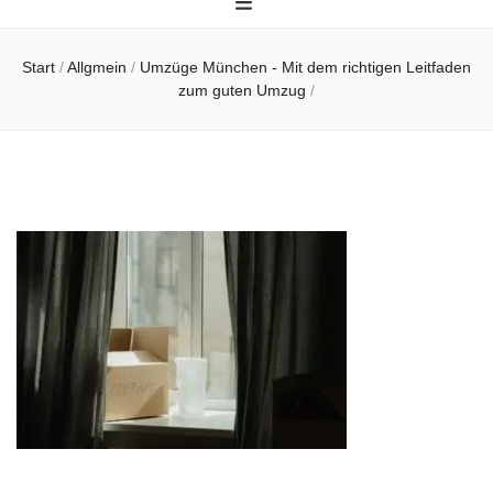
Start
/
Allgmein
/
Umzüge München - Mit dem richtigen Leitfaden
zum guten Umzug
/