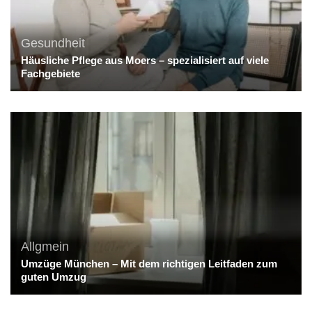
Gesundheit
Häusliche Pflege aus Moers – spezialisiert auf viele
Fachgebiete
Allgmein
Umzüge München – Mit dem richtigen Leitfaden zum
guten Umzug