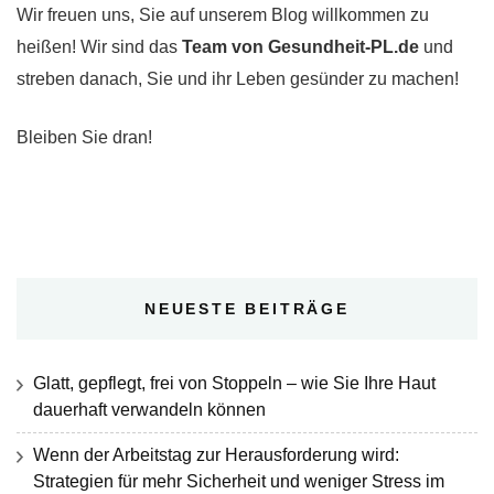
Wir freuen uns, Sie auf unserem Blog willkommen zu
heißen! Wir sind das
Team von Gesundheit-PL.de
und
streben danach, Sie und ihr Leben gesünder zu machen!
Bleiben Sie dran!
NEUESTE BEITRÄGE
Glatt, gepflegt, frei von Stoppeln – wie Sie Ihre Haut
dauerhaft verwandeln können
Wenn der Arbeitstag zur Herausforderung wird:
Strategien für mehr Sicherheit und weniger Stress im