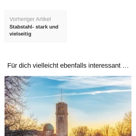
Beitragsnavigation
Vorheriger Artikel
Stabstahl- stark und
vielseitig
Für dich vielleicht ebenfalls interessant …