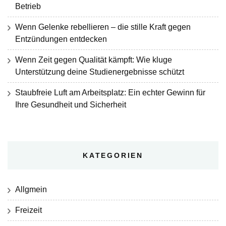
Betrieb
Wenn Gelenke rebellieren – die stille Kraft gegen
Entzündungen entdecken
Wenn Zeit gegen Qualität kämpft: Wie kluge
Unterstützung deine Studienergebnisse schützt
Staubfreie Luft am Arbeitsplatz: Ein echter Gewinn für
Ihre Gesundheit und Sicherheit
KATEGORIEN
Allgmein
Freizeit