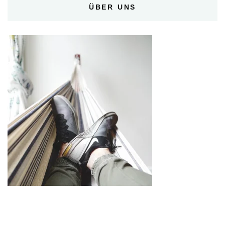
ÜBER UNS