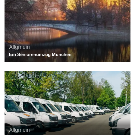
Allgmein
Ein Seniorenumzug München
Allgmein