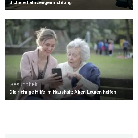
Sichere Fahrzeugeinrichtung
Gesundheit
Die richtige Hilfe im Haushalt: Alten Leuten helfen