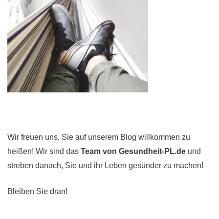
Wir freuen uns, Sie auf unserem Blog willkommen zu
heißen! Wir sind das
Team von Gesundheit-PL.de
und
streben danach, Sie und ihr Leben gesünder zu machen!
Bleiben Sie dran!