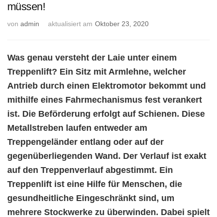
müssen!
von
admin
aktualisiert am
Oktober 23, 2020
Was genau versteht der Laie unter einem
Treppenlift? Ein Sitz mit Armlehne, welcher
Antrieb durch einen Elektromotor bekommt und
mithilfe eines Fahrmechanismus fest verankert
ist. Die Beförderung erfolgt auf Schienen. Diese
Metallstreben laufen entweder am
Treppengeländer entlang oder auf der
gegenüberliegenden Wand. Der Verlauf ist exakt
auf den Treppenverlauf abgestimmt. Ein
Treppenlift ist eine Hilfe für Menschen, die
gesundheitliche Eingeschränkt sind, um
mehrere Stockwerke zu überwinden. Dabei spielt