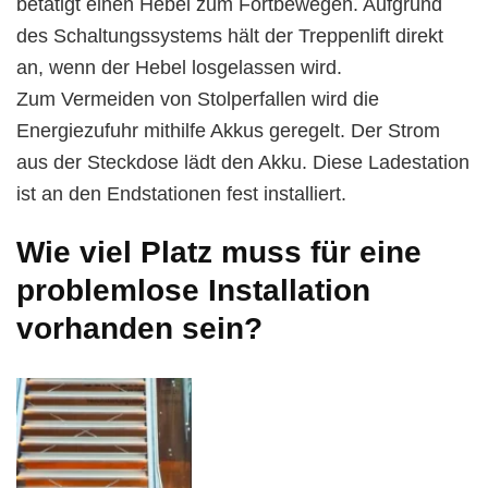
betätigt einen Hebel zum Fortbewegen. Aufgrund
des Schaltungssystems hält der Treppenlift direkt
an, wenn der Hebel losgelassen wird.
Zum Vermeiden von Stolperfallen wird die
Energiezufuhr mithilfe Akkus geregelt. Der Strom
aus der Steckdose lädt den Akku. Diese Ladestation
ist an den Endstationen fest installiert.
Wie viel Platz muss für eine
problemlose Installation
vorhanden sein?