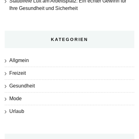
Staubfreie Luft am Arbeitsplatz: Ein echter Gewinn für
Ihre Gesundheit und Sicherheit
KATEGORIEN
Allgmein
Freizeit
Gesundheit
Mode
Urlaub