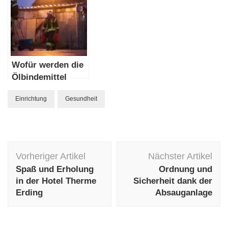
Wofür werden die
Ölbindemittel
benötigt?
Einrichtung
Gesundheit
Beitragsnavigation
Vorheriger Artikel
Nächster Artikel
Spaß und Erholung
Ordnung und
in der Hotel Therme
Sicherheit dank der
Erding
Absauganlage