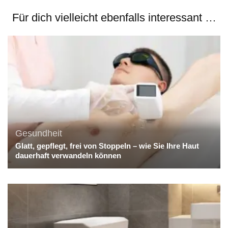
Für dich vielleicht ebenfalls interessant …
Gesundheit
Glatt, gepflegt, frei von Stoppeln – wie Sie Ihre Haut
dauerhaft verwandeln können