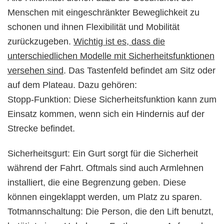
Menschen mit eingeschränkter Beweglichkeit zu
schonen und ihnen Flexibilität und Mobilität
zurückzugeben.
Wichtig ist es, dass die
unterschiedlichen Modelle mit Sicherheitsfunktionen
versehen sind
. Das Tastenfeld befindet am Sitz oder
auf dem Plateau. Dazu gehören:
Stopp-Funktion: Diese Sicherheitsfunktion kann zum
Einsatz kommen, wenn sich ein Hindernis auf der
Strecke befindet.
Sicherheitsgurt: Ein Gurt sorgt für die Sicherheit
während der Fahrt. Oftmals sind auch Armlehnen
installiert, die eine Begrenzung geben. Diese
können eingeklappt werden, um Platz zu sparen.
Totmannschaltung: Die Person, die den Lift benutzt,