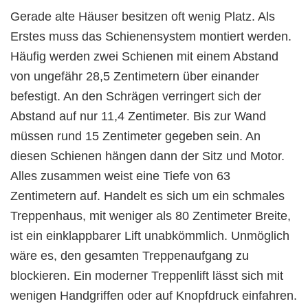
Gerade alte Häuser besitzen oft wenig Platz. Als
Erstes muss das Schienensystem montiert werden.
Häufig werden zwei Schienen mit einem Abstand
von ungefähr 28,5 Zentimetern über einander
befestigt. An den Schrägen verringert sich der
Abstand auf nur 11,4 Zentimeter. Bis zur Wand
müssen rund 15 Zentimeter gegeben sein. An
diesen Schienen hängen dann der Sitz und Motor.
Alles zusammen weist eine Tiefe von 63
Zentimetern auf. Handelt es sich um ein schmales
Treppenhaus, mit weniger als 80 Zentimeter Breite,
ist ein einklappbarer Lift unabkömmlich. Unmöglich
wäre es, den gesamten Treppenaufgang zu
blockieren. Ein moderner Treppenlift lässt sich mit
wenigen Handgriffen oder auf Knopfdruck einfahren.