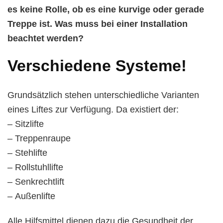
es keine Rolle, ob es eine kurvige oder gerade
Treppe ist. Was muss bei einer Installation
beachtet werden?
Verschiedene Systeme!
Grundsätzlich stehen unterschiedliche Varianten
eines Liftes zur Verfügung. Da existiert der:
– Sitzlifte
– Treppenraupe
– Stehlifte
– Rollstuhllifte
– Senkrechtlift
– Außenlifte
Alle Hilfsmittel dienen dazu die Gesundheit der