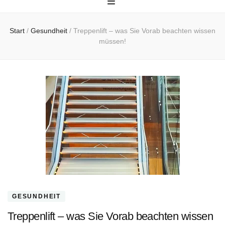
Start
/
Gesundheit
/
Treppenlift – was Sie Vorab beachten wissen
müssen!
GESUNDHEIT
Treppenlift – was Sie Vorab beachten wissen