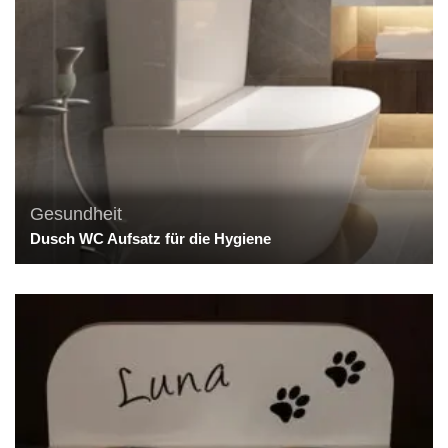
Gesundheit
Dusch WC Aufsatz für die Hygiene