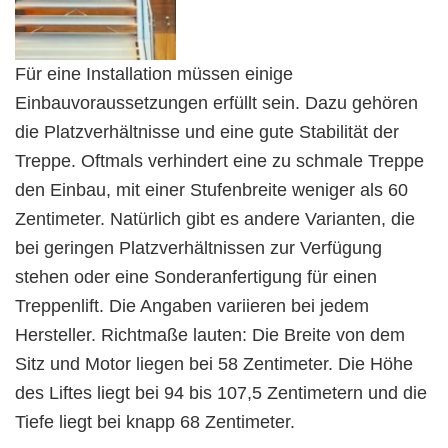
Für eine Installation müssen einige
Einbauvoraussetzungen erfüllt sein. Dazu gehören
die Platzverhältnisse und eine gute Stabilität der
Treppe. Oftmals verhindert eine zu schmale Treppe
den Einbau, mit einer Stufenbreite weniger als 60
Zentimeter. Natürlich gibt es andere Varianten, die
bei geringen Platzverhältnissen zur Verfügung
stehen oder eine Sonderanfertigung für einen
Treppenlift. Die Angaben variieren bei jedem
Hersteller. Richtmaße lauten: Die Breite von dem
Sitz und Motor liegen bei 58 Zentimeter. Die Höhe
des Liftes liegt bei 94 bis 107,5 Zentimetern und die
Tiefe liegt bei knapp 68 Zentimeter.