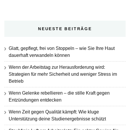
NEUESTE BEITRÄGE
Glatt, gepflegt, frei von Stoppeln – wie Sie Ihre Haut
dauerhaft verwandeln können
Wenn der Arbeitstag zur Herausforderung wird:
Strategien für mehr Sicherheit und weniger Stress im
Betrieb
Wenn Gelenke rebellieren – die stille Kraft gegen
Entzündungen entdecken
Wenn Zeit gegen Qualität kämpft: Wie kluge
Unterstützung deine Studienergebnisse schützt