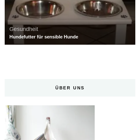
Gesundheit
Hundefutter für sensible Hunde
ÜBER UNS