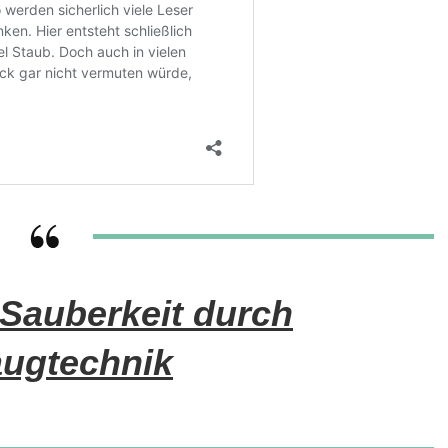
Sauberkeit durch
ugtechnik