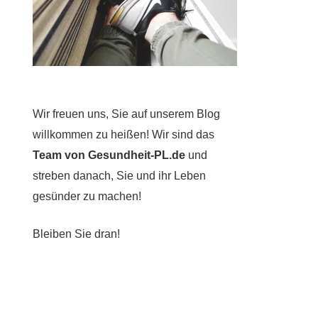
Wir freuen uns, Sie auf unserem Blog
willkommen zu heißen! Wir sind das
Team von Gesundheit-PL.de
und
streben danach, Sie und ihr Leben
gesünder zu machen!
Bleiben Sie dran!