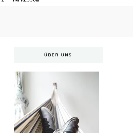
TZ
IMPRESSUM
ÜBER UNS