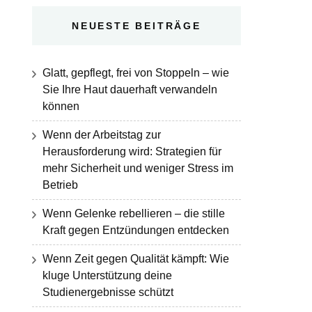
NEUESTE BEITRÄGE
Glatt, gepflegt, frei von Stoppeln – wie
Sie Ihre Haut dauerhaft verwandeln
können
Wenn der Arbeitstag zur
Herausforderung wird: Strategien für
mehr Sicherheit und weniger Stress im
Betrieb
Wenn Gelenke rebellieren – die stille
Kraft gegen Entzündungen entdecken
Wenn Zeit gegen Qualität kämpft: Wie
kluge Unterstützung deine
Studienergebnisse schützt