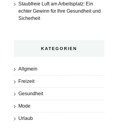
Staubfreie Luft am Arbeitsplatz: Ein
echter Gewinn für Ihre Gesundheit und
Sicherheit
KATEGORIEN
Allgmein
Freizeit
Gesundheit
Mode
Urlaub