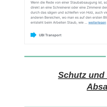
Schutz und 
Absa