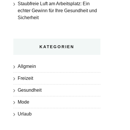
Staubfreie Luft am Arbeitsplatz: Ein
echter Gewinn für Ihre Gesundheit und
Sicherheit
KATEGORIEN
Allgmein
Freizeit
Gesundheit
Mode
Urlaub