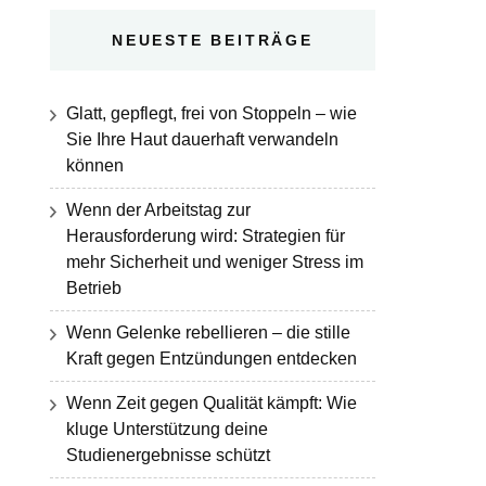
NEUESTE BEITRÄGE
Glatt, gepflegt, frei von Stoppeln – wie
Sie Ihre Haut dauerhaft verwandeln
können
Wenn der Arbeitstag zur
Herausforderung wird: Strategien für
mehr Sicherheit und weniger Stress im
Betrieb
Wenn Gelenke rebellieren – die stille
Kraft gegen Entzündungen entdecken
Wenn Zeit gegen Qualität kämpft: Wie
kluge Unterstützung deine
Studienergebnisse schützt