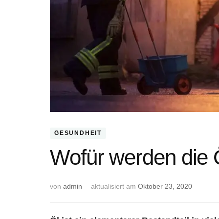
GESUNDHEIT
Wofür werden die Ö
von
admin
aktualisiert am
Oktober 23, 2020