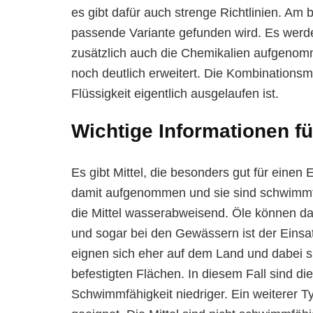
es gibt dafür auch strenge Richtlinien. Am
passende Variante gefunden wird. Es werd
zusätzlich auch die Chemikalien aufgenomm
noch deutlich erweitert. Die Kombinationsmi
Flüssigkeit eigentlich ausgelaufen ist.
Wichtige Informationen fü
Es gibt Mittel, die besonders gut für eine
damit aufgenommen und sie sind schwimmf
die Mittel wasserabweisend. Öle können d
und sogar bei den Gewässern ist der Einsatz
eignen sich eher auf dem Land und dabei sp
befestigten Flächen. In diesem Fall sind 
Schwimmfähigkeit niedriger. Ein weiterer Ty