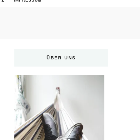
TZ
IMPRESSUM
ÜBER UNS