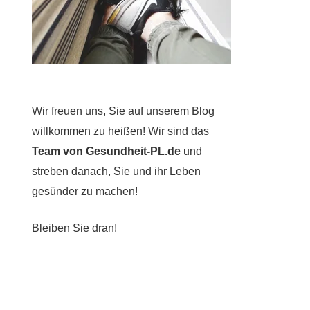
Wir freuen uns, Sie auf unserem Blog
willkommen zu heißen! Wir sind das
Team von Gesundheit-PL.de
und
streben danach, Sie und ihr Leben
gesünder zu machen!
Bleiben Sie dran!