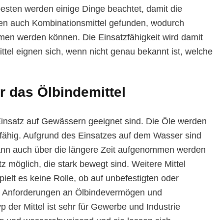
 besten werden einige Dinge beachtet, damit die
en auch Kombinationsmittel gefunden, wodurch
en werden können. Die Einsatzfähigkeit wird damit
ttel eignen sich, wenn nicht genau bekannt ist, welche
r das Ölbindemittel
n Einsatz auf Gewässern geeignet sind. Die Öle werden
ähig. Aufgrund des Einsatzes auf dem Wasser sind
ann auch über die längere Zeit aufgenommen werden
 möglich, die stark bewegt sind. Weitere Mittel
ielt es keine Rolle, ob auf unbefestigten oder
die Anforderungen an Ölbindevermögen und
p der Mittel ist sehr für Gewerbe und Industrie