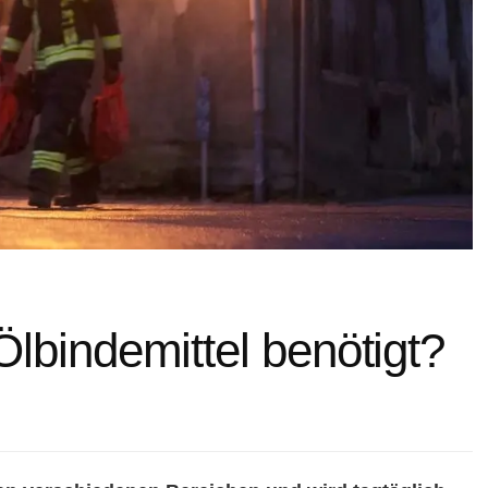
lbindemittel benötigt?