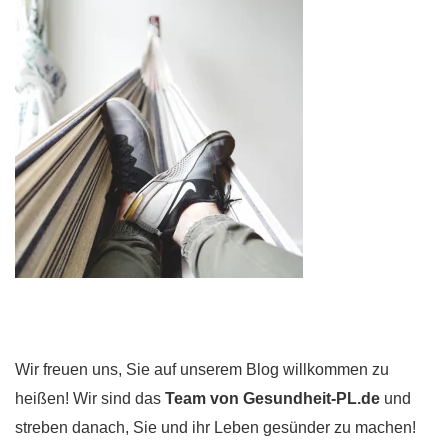
Wir freuen uns, Sie auf unserem Blog willkommen zu
heißen! Wir sind das
Team von Gesundheit-PL.de
und
streben danach, Sie und ihr Leben gesünder zu machen!