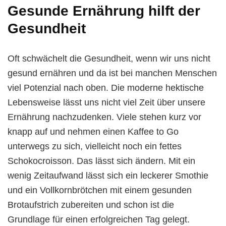
Gesunde Ernährung hilft der
Gesundheit
Oft schwächelt die Gesundheit, wenn wir uns nicht
gesund ernähren und da ist bei manchen Menschen
viel Potenzial nach oben. Die moderne hektische
Lebensweise lässt uns nicht viel Zeit über unsere
Ernährung nachzudenken. Viele stehen kurz vor
knapp auf und nehmen einen Kaffee to Go
unterwegs zu sich, vielleicht noch ein fettes
Schokocroisson. Das lässt sich ändern. Mit ein
wenig Zeitaufwand lässt sich ein leckerer Smothie
und ein Vollkornbrötchen mit einem gesunden
Brotaufstrich zubereiten und schon ist die
Grundlage für einen erfolgreichen Tag gelegt.