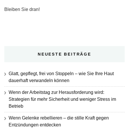
Bleiben Sie dran!
NEUESTE BEITRÄGE
Glatt, gepflegt, frei von Stoppeln – wie Sie Ihre Haut
dauerhaft verwandeln können
Wenn der Arbeitstag zur Herausforderung wird:
Strategien für mehr Sicherheit und weniger Stress im
Betrieb
Wenn Gelenke rebellieren – die stille Kraft gegen
Entzündungen entdecken