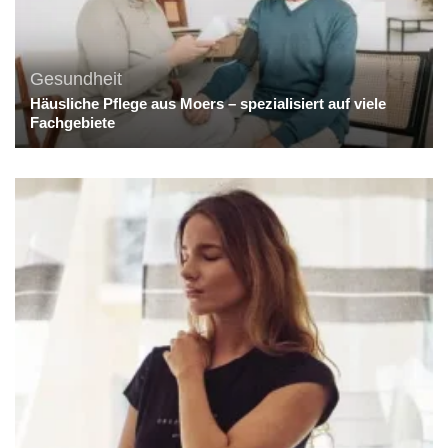
Gesundheit
Häusliche Pflege aus Moers – spezialisiert auf viele
Fachgebiete