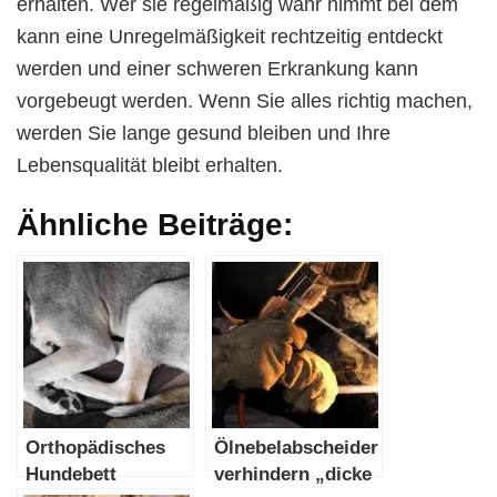
erhalten. Wer sie regelmäßig wahr nimmt bei dem
kann eine Unregelmäßigkeit rechtzeitig entdeckt
werden und einer schweren Erkrankung kann
vorgebeugt werden. Wenn Sie alles richtig machen,
werden Sie lange gesund bleiben und Ihre
Lebensqualität bleibt erhalten.
Ähnliche Beiträge:
Orthopädisches
Ölnebelabscheider
Hundebett
verhindern „dicke