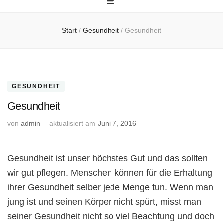
Start
/
Gesundheit
/
Gesundheit
GESUNDHEIT
Gesundheit
von
admin
aktualisiert am
Juni 7, 2016
Gesundheit ist unser höchstes Gut und das sollten
wir gut pflegen. Menschen können für die Erhaltung
ihrer Gesundheit selber jede Menge tun. Wenn man
jung ist und seinen Körper nicht spürt, misst man
seiner Gesundheit nicht so viel Beachtung und doch