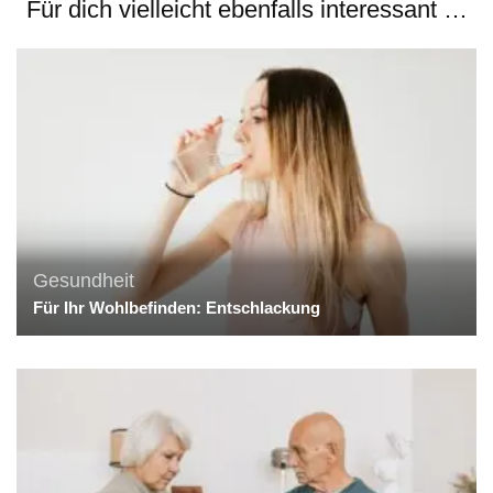
Für dich vielleicht ebenfalls interessant …
Gesundheit
Für Ihr Wohlbefinden: Entschlackung