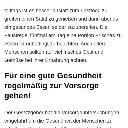
Mittags ist es besser anstatt zum Fastfood zu
greifen einen Salat zu genießen und dann abends
ein gesundes Essen selber zuzubereiten. Die
Faustregel fünfmal am Tag eine Portion Frisches zu
essen ist unbedingt zu beachten. Auch ältere
Menschen sollten auf viel frisches Obst und
Gemüse bei ihrer Ernährung achten.
Für eine gute Gesundheit
regelmäßig zur Vorsorge
gehen!
Der Gesetzgeber hat die Vorsorgeuntersuchungen
eingeführt um die Gesundheit der Menschen zu