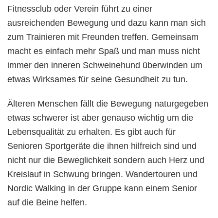
Fitnessclub oder Verein führt zu einer
ausreichenden Bewegung und dazu kann man sich
zum Trainieren mit Freunden treffen. Gemeinsam
macht es einfach mehr Spaß und man muss nicht
immer den inneren Schweinehund überwinden um
etwas Wirksames für seine Gesundheit zu tun.
Älteren Menschen fällt die Bewegung naturgegeben
etwas schwerer ist aber genauso wichtig um die
Lebensqualität zu erhalten. Es gibt auch für
Senioren Sportgeräte die ihnen hilfreich sind und
nicht nur die Beweglichkeit sondern auch Herz und
Kreislauf in Schwung bringen. Wandertouren und
Nordic Walking in der Gruppe kann einem Senior
auf die Beine helfen.