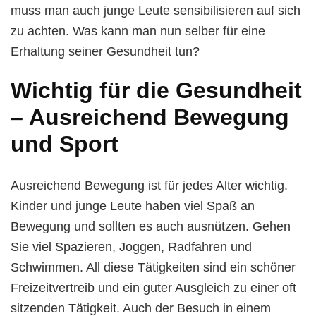
muss man auch junge Leute sensibilisieren auf sich
zu achten. Was kann man nun selber für eine
Erhaltung seiner Gesundheit tun?
Wichtig für die Gesundheit
– Ausreichend Bewegung
und Sport
Ausreichend Bewegung ist für jedes Alter wichtig.
Kinder und junge Leute haben viel Spaß an
Bewegung und sollten es auch ausnützen. Gehen
Sie viel Spazieren, Joggen, Radfahren und
Schwimmen. All diese Tätigkeiten sind ein schöner
Freizeitvertreib und ein guter Ausgleich zu einer oft
sitzenden Tätigkeit. Auch der Besuch in einem