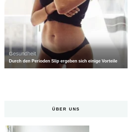
Gesundheit
Durch den Perioden Slip ergeben sich einige Vorteile
ÜBER UNS