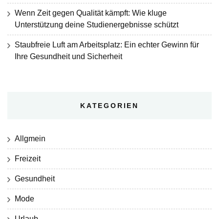
Wenn Zeit gegen Qualität kämpft: Wie kluge
Unterstützung deine Studienergebnisse schützt
Staubfreie Luft am Arbeitsplatz: Ein echter Gewinn für
Ihre Gesundheit und Sicherheit
KATEGORIEN
Allgmein
Freizeit
Gesundheit
Mode
Urlaub