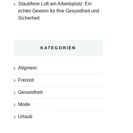
Staubfreie Luft am Arbeitsplatz: Ein
echter Gewinn für Ihre Gesundheit und
Sicherheit
KATEGORIEN
Allgmein
Freizeit
Gesundheit
Mode
Urlaub