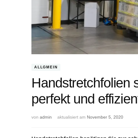
ALLGMEIN
Handstretchfolien 
perfekt und effizien
von
admin
aktualisiert am
November 5, 2020