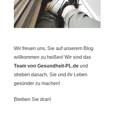
Wir freuen uns, Sie auf unserem Blog
willkommen zu heißen! Wir sind das
Team von Gesundheit-PL.de
und
streben danach, Sie und ihr Leben
gesünder zu machen!
Bleiben Sie dran!