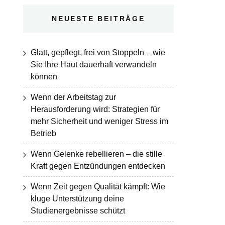
NEUESTE BEITRÄGE
Glatt, gepflegt, frei von Stoppeln – wie
Sie Ihre Haut dauerhaft verwandeln
können
Wenn der Arbeitstag zur
Herausforderung wird: Strategien für
mehr Sicherheit und weniger Stress im
Betrieb
Wenn Gelenke rebellieren – die stille
Kraft gegen Entzündungen entdecken
Wenn Zeit gegen Qualität kämpft: Wie
kluge Unterstützung deine
Studienergebnisse schützt