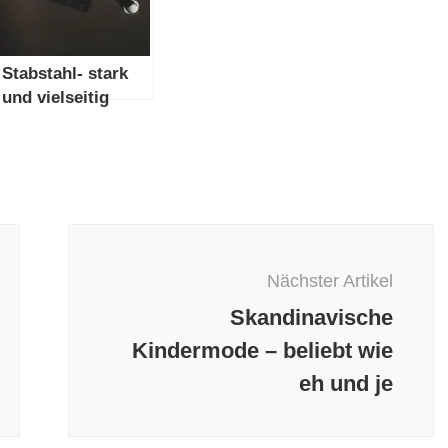
Stabstahl- stark
und vielseitig
Nächster Artikel
Skandinavische
Kindermode – beliebt wie
eh und je