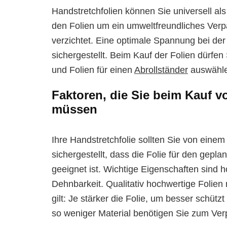
Handstretchfolien können Sie universell al
den Folien um ein umweltfreundliches Ver
verzichtet. Eine optimale Spannung bei de
sichergestellt. Beim Kauf der Folien dürfen
und Folien für einen
Abrollständer
auswähle
Faktoren, die Sie beim Kauf v
müssen
Ihre Handstretchfolie sollten Sie von einem
sichergestellt, dass die Folie für den ge
geeignet ist. Wichtige Eigenschaften sind 
Dehnbarkeit. Qualitativ hochwertige Folien
gilt: Je stärker die Folie, um besser schüt
so weniger Material benötigen Sie zum Ve