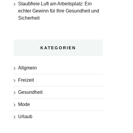
Staubfreie Luft am Arbeitsplatz: Ein
echter Gewinn für Ihre Gesundheit und
Sicherheit
KATEGORIEN
Allgmein
Freizeit
Gesundheit
Mode
Urlaub