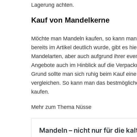
Lagerung achten.
Kauf von Mandelkerne
Möchte man Mandeln kaufen, so kann man 
bereits im Artikel deutlich wurde, gibt es 
Mandelarten, aber auch aufgrund ihrer eve
Angebote auch im Hinblick auf die Verpack
Grund sollte man sich ruhig beim Kauf ein
vergleichen. So kann man das bestmöglich
kaufen.
Mehr zum Thema Nüsse