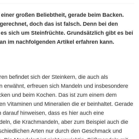
einer großen Beliebtheit, gerade beim Backen.
rechnet, doch das ist falsch. Denn bei den
s sich um Steinfrüchte. Grundsätzlich gibt es bei
an im nachfolgenden Artikel erfahren kann.
 befindet sich der Steinkern, die auch als
 erwähnt, erfreuen sich Mandeln und insbesondere
Backen und beim Kochen. Das ist zum einem dem
n Vitaminen und Mineralien die er beinhaltet. Gerade
arauf hinweisen, dass es hier auch eine
eln, die Krachmandeln, aber zum Beispiel auch die
rschiedlichen Arten nur durch den Geschmack und