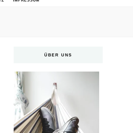
TZ
IMPRESSUM
ÜBER UNS