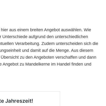
hier aus einem breiten Angebot auswählen. Wie
hier Unterschiede aufgrund den unterschiedlichen
ntuellen Verarbeitung. Zudem unterscheiden sich die
ungseinheit und damit auf die Menge. Aus diesem
e Übersicht zu den Angeboten verschaffen und dann
e Angebot zu Mandelkerne im Handel finden und