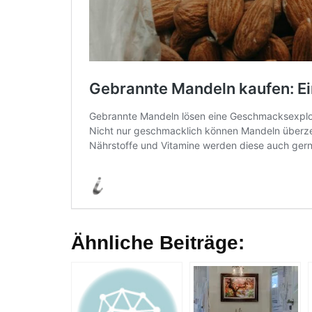
Ähnliche Beiträge: