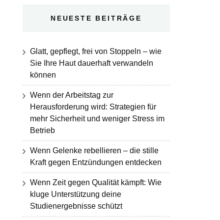
NEUESTE BEITRÄGE
Glatt, gepflegt, frei von Stoppeln – wie
Sie Ihre Haut dauerhaft verwandeln
können
Wenn der Arbeitstag zur
Herausforderung wird: Strategien für
mehr Sicherheit und weniger Stress im
Betrieb
Wenn Gelenke rebellieren – die stille
Kraft gegen Entzündungen entdecken
Wenn Zeit gegen Qualität kämpft: Wie
kluge Unterstützung deine
Studienergebnisse schützt