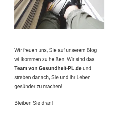
Wir freuen uns, Sie auf unserem Blog
willkommen zu heißen! Wir sind das
Team von Gesundheit-PL.de
und
streben danach, Sie und ihr Leben
gesünder zu machen!
Bleiben Sie dran!