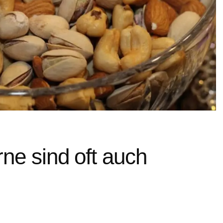
ne sind oft auch